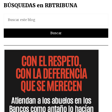
BÚSQUEDAS en RBTRIBUNA