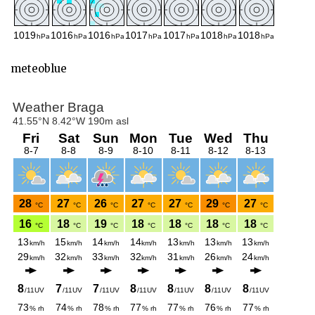
meteoblue