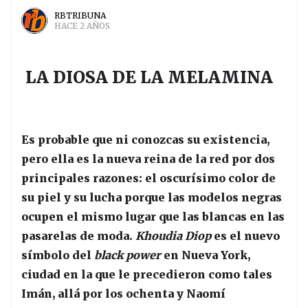
RBTRIBUNA
HACE 2 AÑOS
LA DIOSA DE LA MELAMINA
Es probable que ni conozcas su existencia,
pero ella es la nueva reina de la red por dos
principales razones: el oscurísimo color de
su piel y su lucha porque las modelos negras
ocupen el mismo lugar que las blancas en las
pasarelas de moda.
Khoudia Diop
es el nuevo
símbolo del
black power
en Nueva York,
ciudad en la que le precedieron como tales
Imán, allá por los ochenta y Naomí