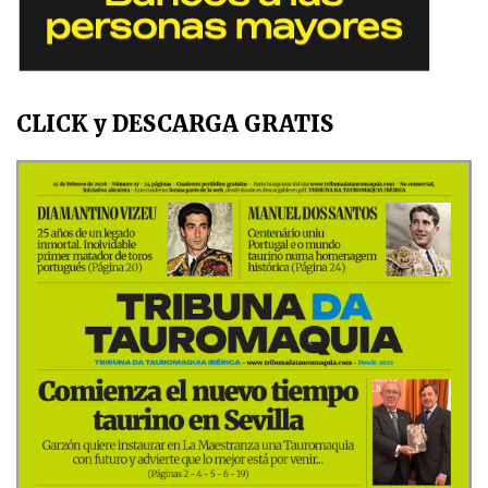
CLICK y DESCARGA GRATIS