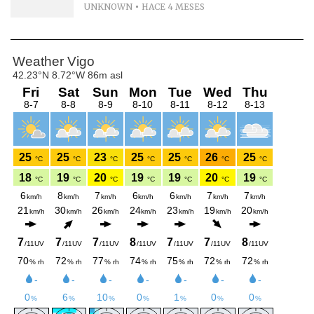
UNKNOWN
HACE 4 MESES