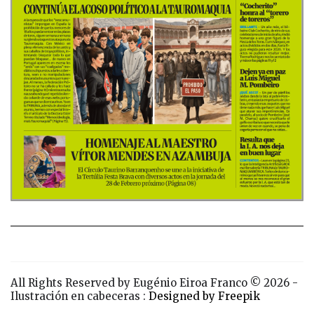
All Rights Reserved by Eugénio Eiroa Franco © 2026 -
Ilustración en cabeceras :
Designed by Freepik