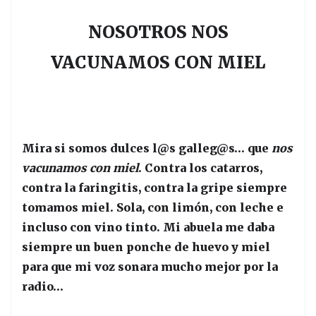
NOSOTROS NOS
VACUNAMOS
CON MIEL
Mira si somos dulces l@s galleg@s… que
nos
vacunamos con miel
. Contra los catarros,
contra la faringitis, contra la gripe siempre
tomamos miel. Sola, con limón, con leche e
incluso con vino tinto. Mi abuela me daba
siempre un buen ponche de huevo y miel
para que mi voz sonara mucho mejor por la
radio…