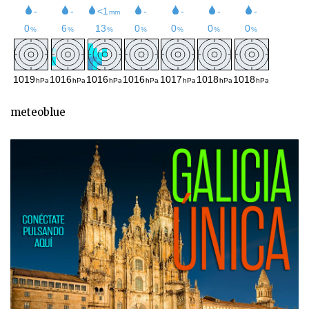
meteoblue