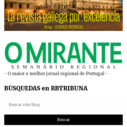
- O maior e melhor jornal regional de Portugal -
BÚSQUEDAS en RBTRIBUNA