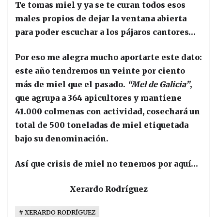
Te tomas miel y ya se te curan todos esos
males propios de dejar la ventana abierta
para poder escuchar a los pájaros cantores…
Por eso me alegra mucho aportarte este dato:
este año tendremos un veinte por ciento
más de miel que el pasado.
“Mel de Galicia”
,
que agrupa a 364 apicultores y mantiene
41.000 colmenas con actividad, cosechará un
total de 500 toneladas de miel etiquetada
bajo su denominación.
Así que crisis de miel no tenemos por aquí…
Xerardo Rodríguez
XERARDO RODRÍGUEZ