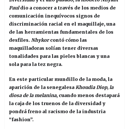
Paul
dio a conocer a través de los medios de
comunicación inequívocos signos de
discriminación racial en el maquillaje, una
de las herramientas fundamentales de los
desfiles.
Nhykor
contó cómo las
maquilladoras solían tener diversas
tonalidades para las pieles blancas y una
sola para la tez negra.
En este particular mundillo de la moda, la
aparición de la senegalesa
Khoudia Diop
,
la
diosa de la melanina
, cuando menos destapará
la caja de los truenos de la diversidad y
pondrá freno al racismo de la industria
“fashion”.