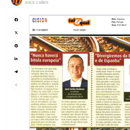
HACE 2 AÑOS