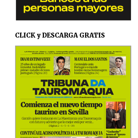
CLICK y DESCARGA GRATIS