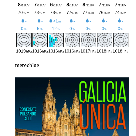
meteoblue