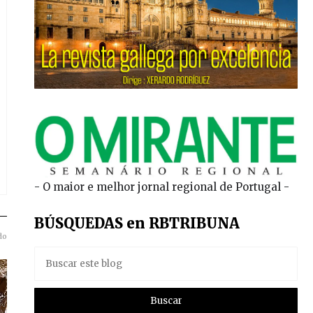
- O maior e melhor jornal regional de Portugal -
BÚSQUEDAS en RBTRIBUNA
do