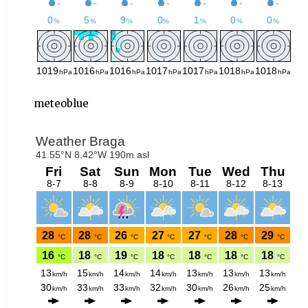
meteoblue