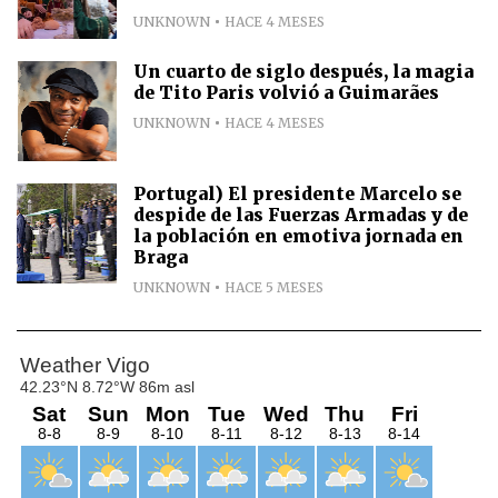
UNKNOWN
HACE 4 MESES
Un cuarto de siglo después, la magia
de Tito Paris volvió a Guimarães
UNKNOWN
HACE 4 MESES
Portugal) El presidente Marcelo se
despide de las Fuerzas Armadas y de
la población en emotiva jornada en
Braga
UNKNOWN
HACE 5 MESES