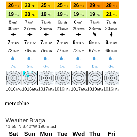
meteoblue