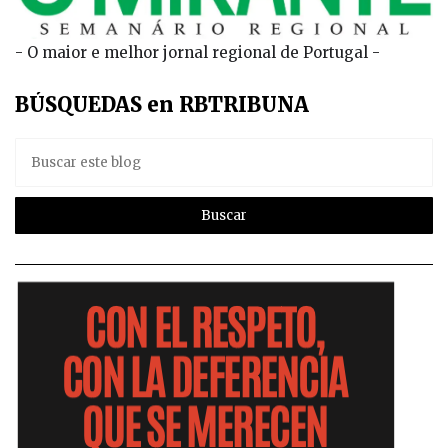
- O maior e melhor jornal regional de Portugal -
BÚSQUEDAS en RBTRIBUNA