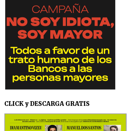
CLICK y DESCARGA GRATIS