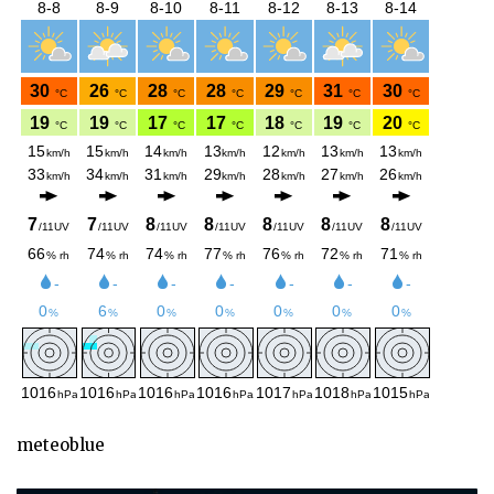
meteoblue