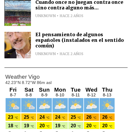
Cuando once no juegan contra once
sino contra alguno más...
UNKNOWN
HACE 2 AÑOS
El pensamiento de algunos
españoles (instalados en el sentido
común)
UNKNOWN
HACE 2 AÑOS