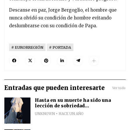
Descanse en paz, Jorge Bergoglio, el hombre que
nunca olvidó su condición de hombre evitando
deslumbrarse con su condición de Papa.
EURORREGIÓN
PORTADA
Entradas que pueden interesarte
Ver todo
Hasta en su muerte ha sido una
lección de sobriedad...
UNKNOWN
HACE UN AÑO