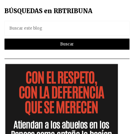
BÚSQUEDAS en RBTRIBUNA