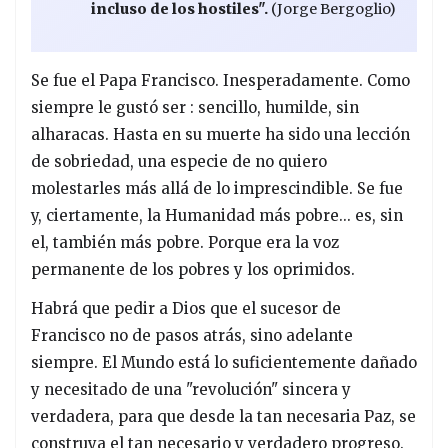
incluso de los hostiles".
(Jorge Bergoglio)
Se fue el Papa Francisco. Inesperadamente. Como
siempre le gustó ser : sencillo, humilde, sin
alharacas. Hasta en su muerte ha sido una lección
de sobriedad, una especie de no quiero
molestarles más allá de lo imprescindible. Se fue
y, ciertamente, la Humanidad más pobre... es, sin
el, también más pobre. Porque era la voz
permanente de los pobres y los oprimidos.
Habrá que pedir a Dios que el sucesor de
Francisco no de pasos atrás, sino adelante
siempre. El Mundo está lo suficientemente dañado
y necesitado de una "revolución" sincera y
verdadera, para que desde la tan necesaria Paz, se
construya el tan necesario y verdadero progreso.