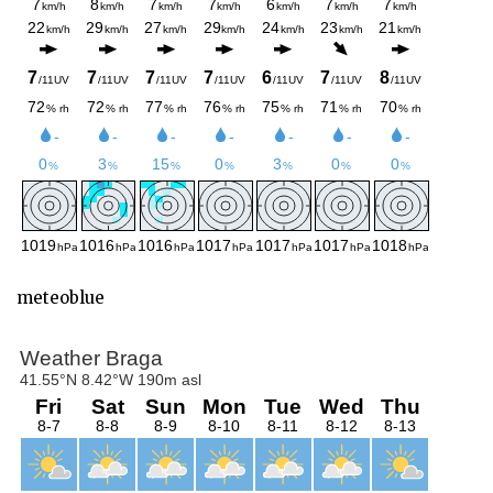
meteoblue