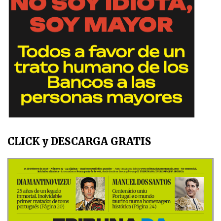
CLICK y DESCARGA GRATIS