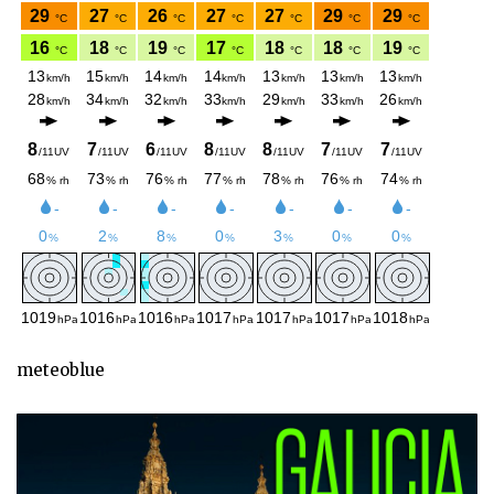
meteoblue