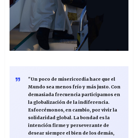
"Un poco de misericordia hace que el
Mundo sea menos frío y más justo. Con
demasiada frecuencia participamos en
la globalización de la indiferencia.
Esforcémonos, en cambio, por vivir la
solidaridad global. La bondad es la
intención firme y perseverante de
desear siempre el bien de los demás,