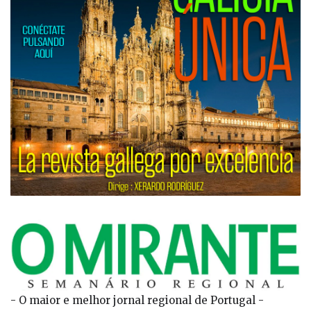
- O maior e melhor jornal regional de Portugal -