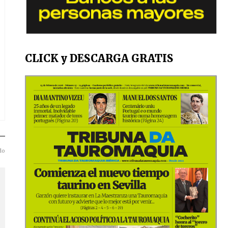
CLICK y DESCARGA GRATIS
do