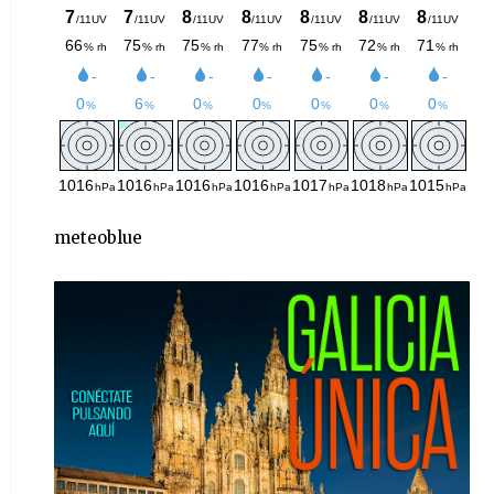
meteoblue