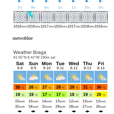
meteoblue