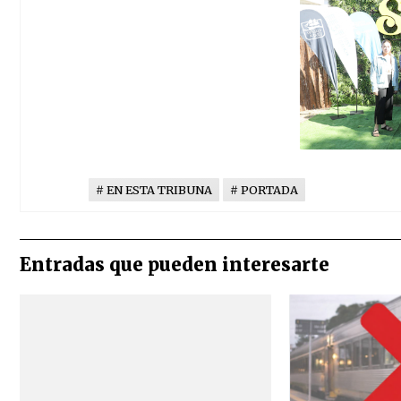
EN ESTA TRIBUNA
PORTADA
Entradas que pueden interesarte