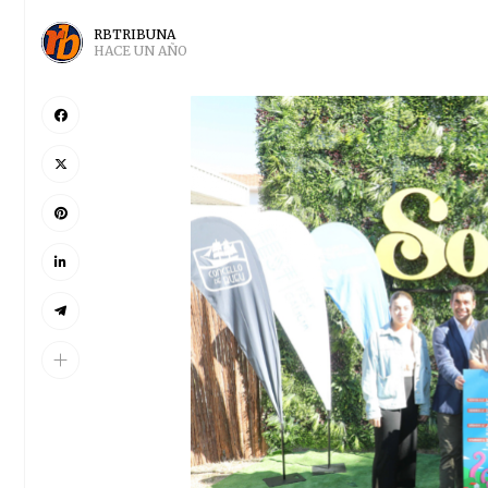
RBTRIBUNA
HACE UN AÑO