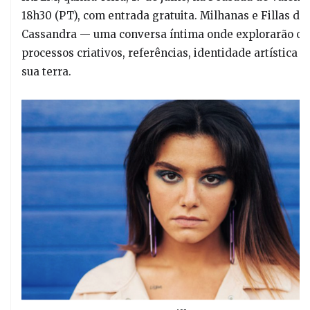
18h30 (PT), com entrada gratuita. Milhanas e Fillas de
Cassandra — uma conversa íntima onde explorarão os
processos criativos, referências, identidade artística e
sua terra.