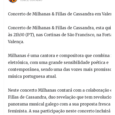
Concerto de Milhanas & Fillas de Cassandra em Valenç
Concerto de Milhanas & Fillas de Cassandra, esta quint
às 21h30 (PT), nas Cortinas de São Francisco, na Fortal
Valença.
Milhanas é uma cantora e compositora que combina fa
eletrónica, com uma grande sensibilidade poética e
contemporânea, sendo uma das vozes mais promissor
música portuguesa atual.
Neste concerto Milhanas contará com a colaboração es
Fillas de Cassandra, duo revelação que tem revolucion
panorama musical galego com a sua proposta fresca e
feminista. A sua participação neste concerto incluirá a