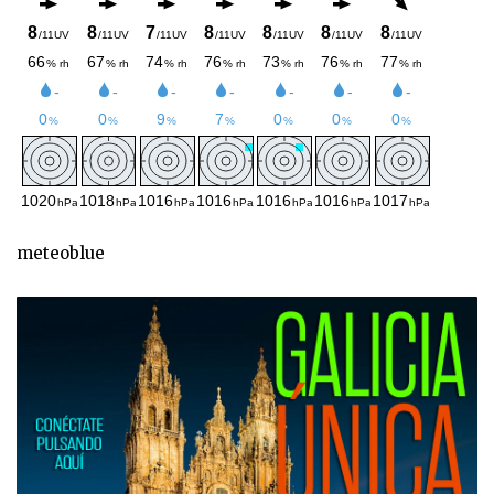
meteoblue