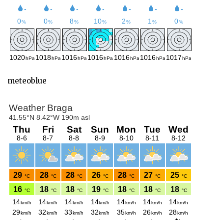
meteoblue