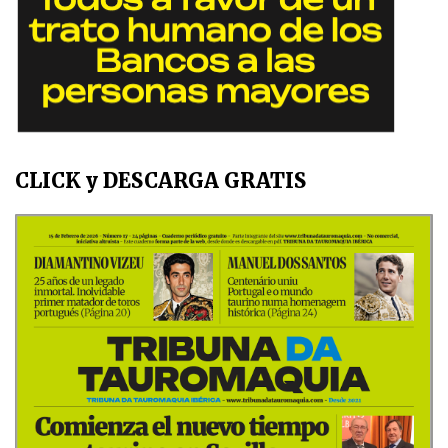
CLICK y DESCARGA GRATIS