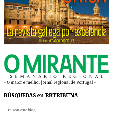
- O maior e melhor jornal regional de Portugal -
BÚSQUEDAS en RBTRIBUNA