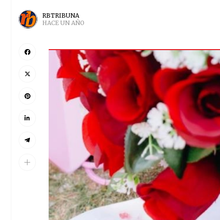
RBTRIBUNA
HACE UN AÑO