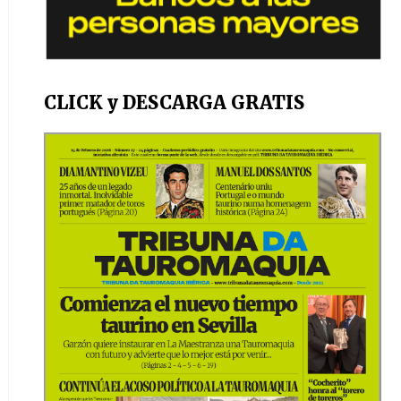
CLICK y DESCARGA GRATIS