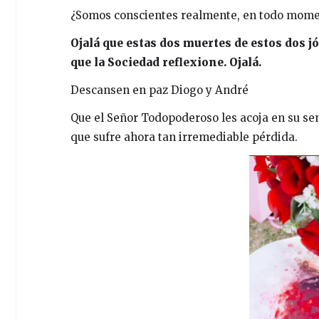
¿Somos conscientes realmente, en todo moment
Ojalá que estas dos muertes de estos dos jó
que la Sociedad reflexione. Ojalá.
Descansen en paz Diogo y André
Que el Señor Todopoderoso les acoja en su seno
que sufre ahora tan irremediable pérdida.