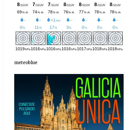
meteoblue