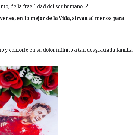
o, de la fragilidad del ser humano...?
venes, en lo mejor de la Vida, sirvan al menos para
 y conforte en su dolor infinito a tan desgraciada familia