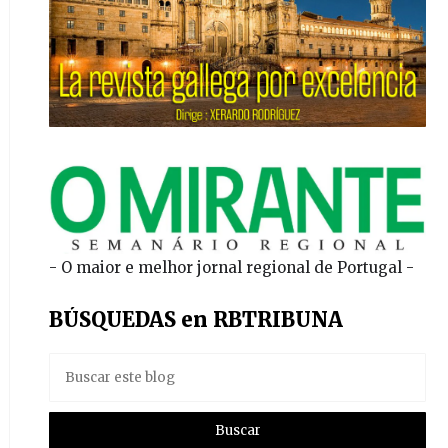
- O maior e melhor jornal regional de Portugal -
BÚSQUEDAS en RBTRIBUNA