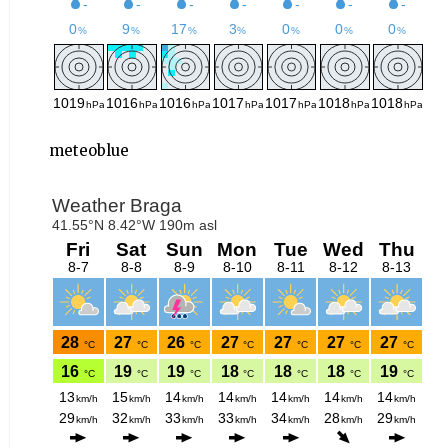
meteoblue