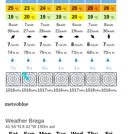
meteoblue