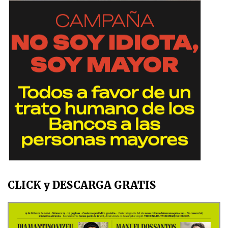
CLICK y DESCARGA GRATIS