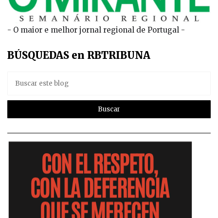
- O maior e melhor jornal regional de Portugal -
BÚSQUEDAS en RBTRIBUNA