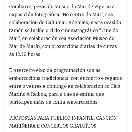
Combarro, pezas do Museo do Mar de Vigo ou a
exposición fotográfica “No centro do Mar”, coa
colaboración de Cultumar. Ademais, nesta ocasión
tamén se inclúe o ciclo cinematográfico “Cine do
Mar”, en colaboración coa Asociación Museo do
Mar de Marín, con proxeccións diarias de curtas
ás 12.30 horas.
E o terceiro eixo da programación son as
embarcacións tradicionais, con encontro e regatas
entre o venres e domingo en colaboración co Club
Mariño A Reiboa, para a que se estima que
participen máis de trinta embarcacións.
PROPOSTAS PARA PÚBLICO INFANTIL, CANCIÓN
MARIÑEIRA E CONCERTOS GRATUÍTOS