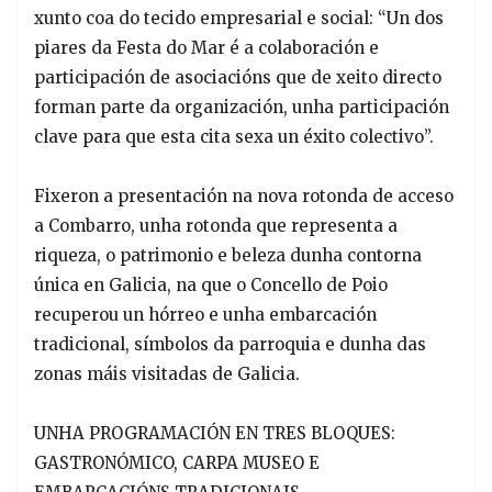
xunto coa do tecido empresarial e social: “Un dos
piares da Festa do Mar é a colaboración e
participación de asociacións que de xeito directo
forman parte da organización, unha participación
clave para que esta cita sexa un éxito colectivo”.
Fixeron a presentación na nova rotonda de acceso
a Combarro, unha rotonda que representa a
riqueza, o patrimonio e beleza dunha contorna
única en Galicia, na que o Concello de Poio
recuperou un hórreo e unha embarcación
tradicional, símbolos da parroquia e dunha das
zonas máis visitadas de Galicia.
UNHA PROGRAMACIÓN EN TRES BLOQUES:
GASTRONÓMICO, CARPA MUSEO E