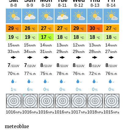
meteoblue