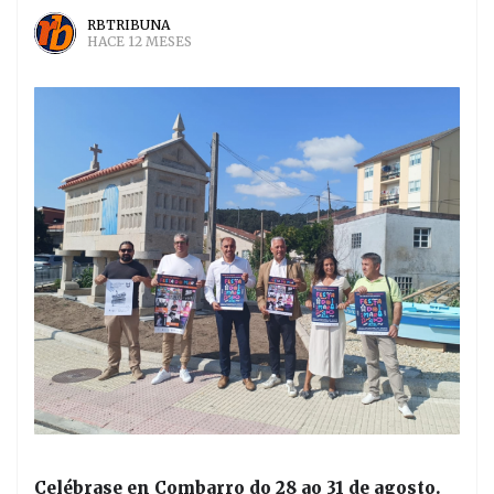
RBTRIBUNA
HACE 12 MESES
Celébrase en Combarro do 28 ao 31 de agosto.