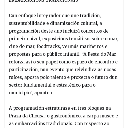
EMBARCACIÓNS TRADICIONAIS
Cun enfoque integrador que une tradición,
sustentabilidade e dinamización cultural, a
programación deste ano incluirá concertos de
primeiro nivel, exposicións temáticas sobre o mar,
cine do mar, foodtracks, vermús mariñeiros e
propostas para o público infantil. “A Festa do Mar
reforza así o seu papel como espazo de encontro e
participación, nun evento que reivindica as nosas
raíces, aposta polo talento e proxecta o futuro dun
sector fundamental e estratéxico para o
municipio”, apuntou.
A programación estruturase en tres bloques na
Praza da Chousa: o gastronómico, a carpa museo e
as embarcacións tradicionais. Con respecto ao