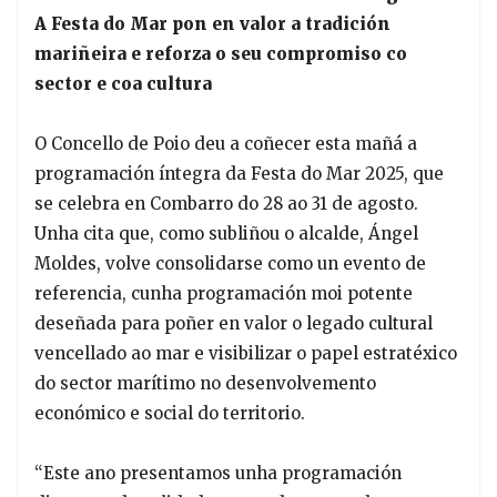
A Festa do Mar pon en valor a tradición
mariñeira e reforza o seu compromiso co
sector e coa cultura
O Concello de Poio deu a coñecer esta mañá a
programación íntegra da Festa do Mar 2025, que
se celebra en Combarro do 28 ao 31 de agosto.
Unha cita que, como subliñou o alcalde, Ángel
Moldes, volve consolidarse como un evento de
referencia, cunha programación moi potente
deseñada para poñer en valor o legado cultural
vencellado ao mar e visibilizar o papel estratéxico
do sector marítimo no desenvolvemento
económico e social do territorio.
“Este ano presentamos unha programación