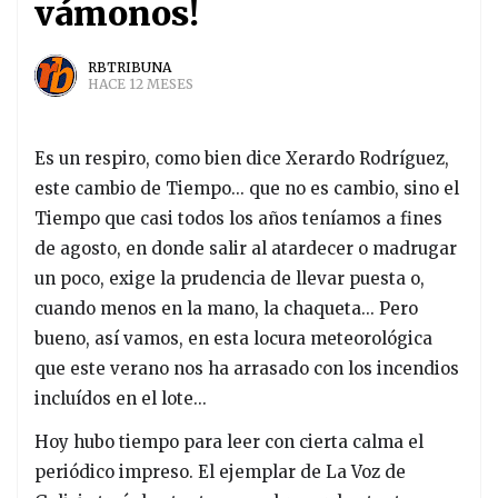
vámonos!
RBTRIBUNA
HACE 12 MESES
Es un respiro, como bien dice Xerardo Rodríguez,
este cambio de Tiempo... que no es cambio, sino el
Tiempo que casi todos los años teníamos a fines
de agosto, en donde salir al atardecer o madrugar
un poco, exige la prudencia de llevar puesta o,
cuando menos en la mano, la chaqueta... Pero
bueno, así vamos, en esta locura meteorológica
que este verano nos ha arrasado con los incendios
incluídos en el lote...
Hoy hubo tiempo para leer con cierta calma el
periódico impreso. El ejemplar de La Voz de