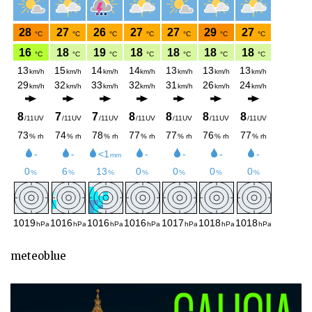
meteoblue