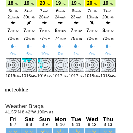
meteoblue