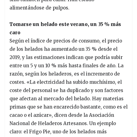
alimentándose de pulpos.
Tomarse un helado este verano, un 35 % más
caro
Según el índice de precios de consumo, el precio
de los helados ha aumentado un 35 % desde el
2019, y las estimaciones indican que podría subir
entre un 5 y un 10 % más hasta finales de año. La
razón, según los heladeros, es el incremento de
costes. «La electricidad ha subido muchísimo, el
coste del personal se ha duplicado y son factores
que afectan al mercado del helado. Hay materias
primas que se han encarecido bastante, como es el
cacao o el azúcar», dicen desde la Asociación
Nacional de Heladeros Artesanos. Un ejemplo
claro: el Frigo Pie, uno de los helados más