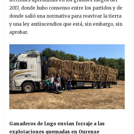
2017, donde hubo consenso entre los partidos y de
donde salió una normativa para reavivar la tierra
y una ley antiincendios que está, sin embargo, sin
aprobar.
Ganaderos de Lugo envían forraje a las
explotaciones quemadas en Ourense