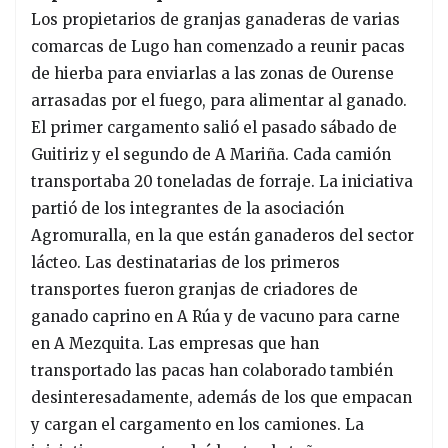
Los propietarios de granjas ganaderas de varias
comarcas de Lugo han comenzado a reunir pacas
de hierba para enviarlas a las zonas de Ourense
arrasadas por el fuego, para alimentar al ganado.
El primer cargamento salió el pasado sábado de
Guitiriz y el segundo de A Mariña. Cada camión
transportaba 20 toneladas de forraje. La iniciativa
partió de los integrantes de la asociación
Agromuralla, en la que están ganaderos del sector
lácteo. Las destinatarias de los primeros
transportes fueron granjas de criadores de
ganado caprino en A Rúa y de vacuno para carne
en A Mezquita. Las empresas que han
transportado las pacas han colaborado también
desinteresadamente, además de los que empacan
y cargan el cargamento en los camiones. La