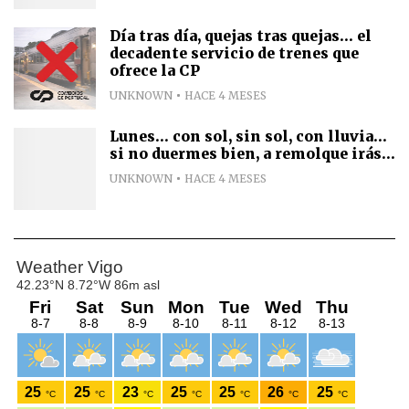
Día tras día, quejas tras quejas... el
decadente servicio de trenes que
ofrece la CP
UNKNOWN
HACE 4 MESES
Lunes... con sol, sin sol, con lluvia...
si no duermes bien, a remolque irás...
UNKNOWN
HACE 4 MESES