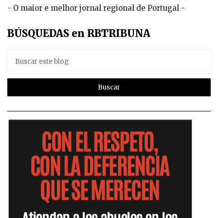
- O maior e melhor jornal regional de Portugal -
BÚSQUEDAS en RBTRIBUNA