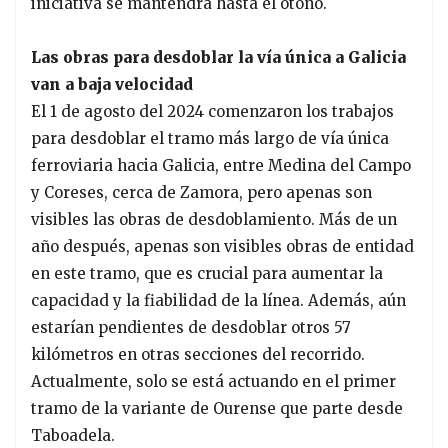
iniciativa se mantendrá hasta el otoño.
Las obras para desdoblar la vía única a Galicia
van a baja velocidad
El 1 de agosto del 2024 comenzaron los trabajos
para desdoblar el tramo más largo de vía única
ferroviaria hacia Galicia, entre Medina del Campo
y Coreses, cerca de Zamora, pero apenas son
visibles las obras de desdoblamiento. Más de un
año después, apenas son visibles obras de entidad
en este tramo, que es crucial para aumentar la
capacidad y la fiabilidad de la línea. Además, aún
estarían pendientes de desdoblar otros 57
kilómetros en otras secciones del recorrido.
Actualmente, solo se está actuando en el primer
tramo de la variante de Ourense que parte desde
Taboadela.