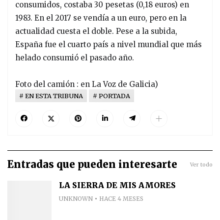
consumidos, costaba 30 pesetas (0,18 euros) en
1983. En el 2017 se vendía a un euro, pero en la
actualidad cuesta el doble. Pese a la subida,
España fue el cuarto país a nivel mundial que más
helado consumió el pasado año.
Foto del camión : en La Voz de Galicia)
EN ESTA TRIBUNA
PORTADA
Entradas que pueden interesarte
Ver todo
LA SIERRA DE MIS AMORES
UNKNOWN
HACE 4 MESES