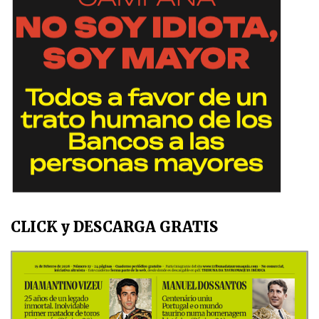
CLICK y DESCARGA GRATIS