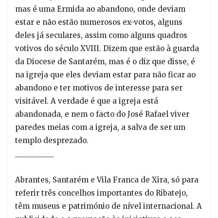
mas é uma Ermida ao abandono, onde deviam
estar e não estão numerosos ex-votos, alguns
deles já seculares, assim como alguns quadros
votivos do século XVIII. Dizem que estão à guarda
da Diocese de Santarém, mas é o diz que disse, é
na igreja que eles deviam estar para não ficar ao
abandono e ter motivos de interesse para ser
visitável. A verdade é que a igreja está
abandonada, e nem o facto do José Rafael viver
paredes meias com a igreja, a salva de ser um
templo desprezado.
__________
Abrantes, Santarém e Vila Franca de Xira, só para
referir três concelhos importantes do Ribatejo,
têm museus e património de nível internacional. A