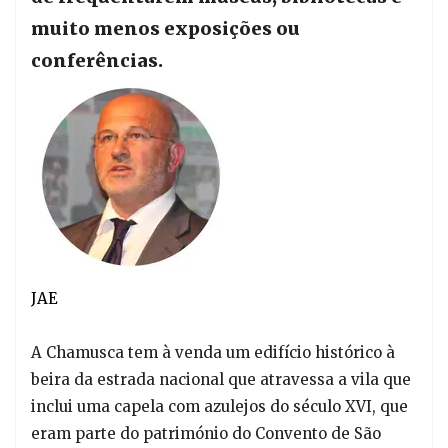
muito menos exposições ou
conferências.
JAE
A Chamusca tem à venda um edifício histórico à
beira da estrada nacional que atravessa a vila que
inclui uma capela com azulejos do século XVI, que
eram parte do património do Convento de São