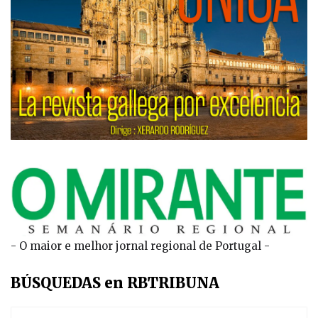
- O maior e melhor jornal regional de Portugal -
BÚSQUEDAS en RBTRIBUNA