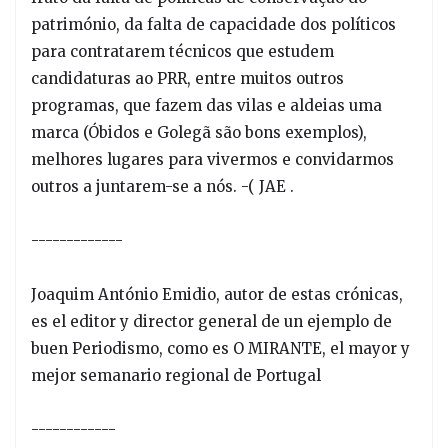
património, da falta de capacidade dos políticos
para contratarem técnicos que estudem
candidaturas ao PRR, entre muitos outros
programas, que fazem das vilas e aldeias uma
marca (Óbidos e Golegã são bons exemplos),
melhores lugares para vivermos e convidarmos
outros a juntarem-se a nós. -( JAE .
-------------
Joaquim António Emidio, autor de estas crónicas,
es el editor y director general de un ejemplo de
buen Periodismo, como es O MIRANTE, el mayor y
mejor semanario regional de Portugal
------------