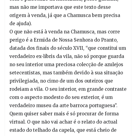
mas não me importava que este texto desse
origem à venda, já que a Chamusca bem precisa
de ajuda).
O que não está à venda na Chamusca, mas corre
perigo é a Ermida de Nossa Senhora do Pranto,
datada dos finais do século XVII, “que constitui um
verdadeiro ex-líbris da vila, não só porque guarda
no seu interior uma preciosa colecção de azulejos
setecentistas, mas também devido à sua situação
privilegiada, no cimo de um dos outeiros que
rodeiam a vila. O seu interior, em grande contraste
com o aspecto modesto do seu exterior, é um
verdadeiro museu da arte barroca portuguesa”.
Quem quiser saber mais é só procurar de forma
virtual. O que não vai achar é o relato do actual
estado do telhado da capela, que está cheio de