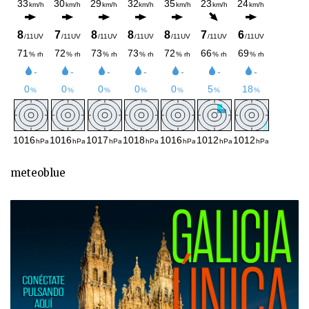
meteoblue