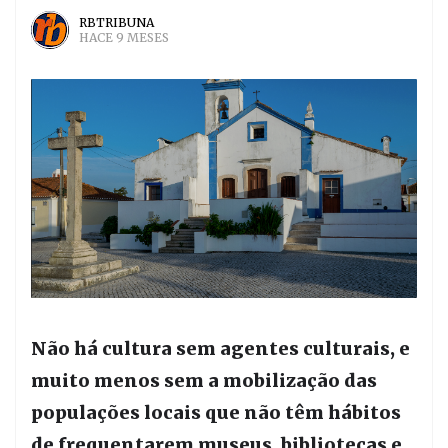
RBTRIBUNA
HACE 9 MESES
Não há cultura sem agentes culturais, e
muito menos sem a mobilização das
populações locais que não têm hábitos
de frequentarem museus, bibliotecas e