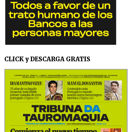
CLICK y DESCARGA GRATIS