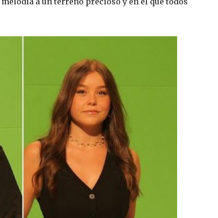
 melodía a un terreno precioso y en el que todos