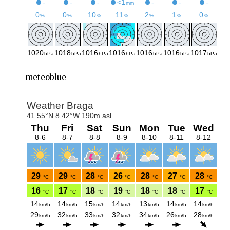
meteoblue