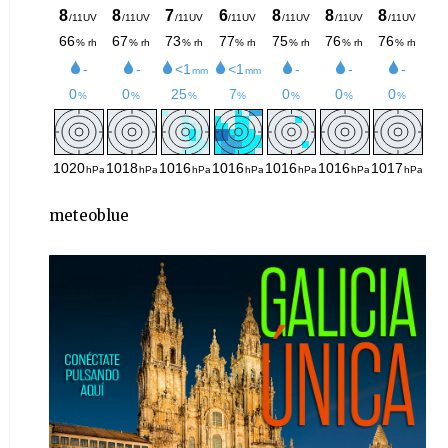
meteoblue