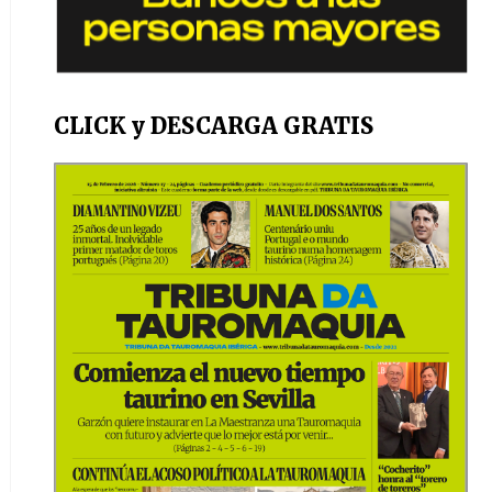
CLICK y DESCARGA GRATIS