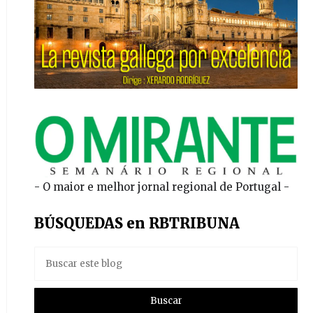
- O maior e melhor jornal regional de Portugal -
BÚSQUEDAS en RBTRIBUNA