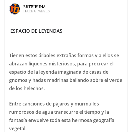
RBTRIBUNA
HACE 8 MESES
ESPACIO DE LEYENDAS
Tienen estos árboles extrañas formas y a ellos se
abrazan líquenes misteriosos, para procrear el
espacio de la leyenda imaginada de casas de
gnomos y hadas madrinas bailando sobre el verde
de los helechos.
Entre canciones de pájaros y murmullos
rumorosos de agua transcurre el tiempo y la
fantasía envuelve toda esta hermosa geografía
vegetal.