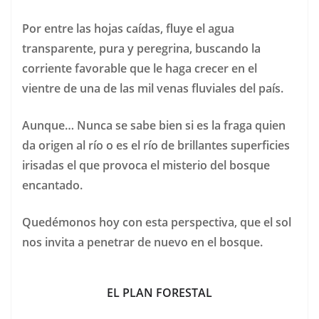
Por entre las hojas caídas, fluye el agua
transparente, pura y peregrina, buscando la
corriente favorable que le haga crecer en el
vientre de una de las mil venas fluviales del país.
Aunque… Nunca se sabe bien si es la fraga quien
da origen al río o es el río de brillantes superficies
irisadas el que provoca el misterio del bosque
encantado.
Quedémonos hoy con esta perspectiva, que el sol
nos invita a penetrar de nuevo en el bosque.
EL PLAN FORESTAL