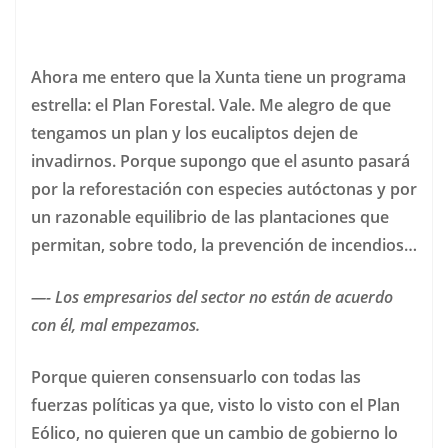
Ahora me entero que la Xunta tiene un programa
estrella: el Plan Forestal. Vale. Me alegro de que
tengamos un plan y los eucaliptos dejen de
invadirnos. Porque supongo que el asunto pasará
por la reforestación con especies autóctonas y por
un razonable equilibrio de las plantaciones que
permitan, sobre todo, la prevención de incendios…
—- Los empresarios del sector no están de acuerdo
con él, mal empezamos.
Porque quieren consensuarlo con todas las
fuerzas políticas ya que, visto lo visto con el Plan
Eólico, no quieren que un cambio de gobierno lo