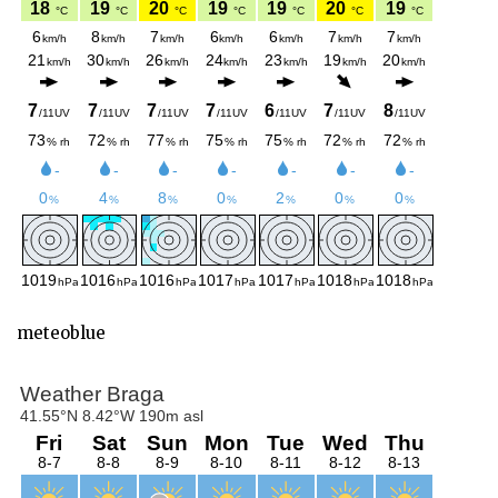
meteoblue