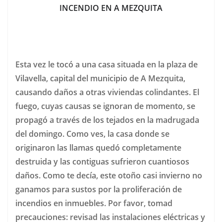
INCENDIO EN A MEZQUITA
Esta vez le tocó a una casa situada en la plaza de
Vilavella, capital del municipio de A Mezquita,
causando daños a otras viviendas colindantes. El
fuego, cuyas causas se ignoran de momento, se
propagó a través de los tejados en la madrugada
del domingo. Como ves, la casa donde se
originaron las llamas quedó completamente
destruida y las contiguas sufrieron cuantiosos
daños. Como te decía, este otoño casi invierno no
ganamos para sustos por la proliferación de
incendios en inmuebles. Por favor, tomad
precauciones: revisad las instalaciones eléctricas y