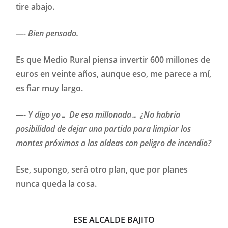
tire abajo.
—- Bien pensado.
Es que Medio Rural piensa invertir 600 millones de
euros en veinte años, aunque eso, me parece a mí,
es fiar muy largo.
—- Y digo yo… De esa millonada… ¿No habría
posibilidad de dejar una partida para limpiar los
montes próximos a las aldeas con peligro de incendio?
Ese, supongo, será otro plan, que por planes
nunca queda la cosa.
ESE ALCALDE BAJITO