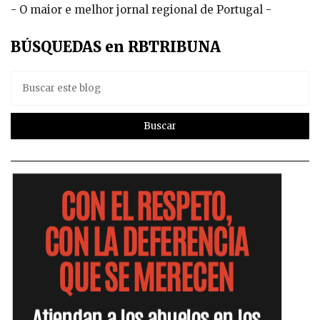
- O maior e melhor jornal regional de Portugal -
BÚSQUEDAS en RBTRIBUNA