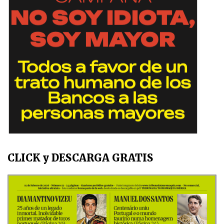
CLICK y DESCARGA GRATIS