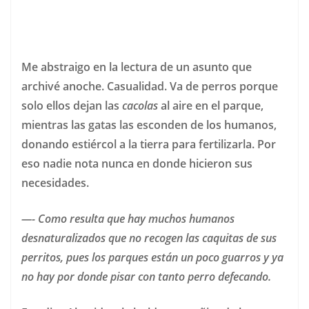
Me abstraigo en la lectura de un asunto que
archivé anoche. Casualidad. Va de perros porque
solo ellos dejan las
cacolas
al aire en el parque,
mientras las gatas las esconden de los humanos,
donando estiércol a la tierra para fertilizarla. Por
eso nadie nota nunca en donde hicieron sus
necesidades.
—- Como resulta que hay muchos humanos
desnaturalizados que no recogen las caquitas de sus
perritos, pues los parques están un poco guarros y ya
no hay por donde pisar con tanto perro defecando.