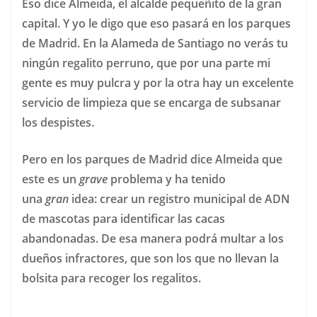
Eso dice Almeida, el alcalde pequeñito de la gran
capital. Y yo le digo que eso pasará en los parques
de Madrid. En la Alameda de Santiago no verás tu
ningún regalito perruno, que por una parte mi
gente es muy pulcra y por la otra hay un excelente
servicio de limpieza que se encarga de subsanar
los despistes.
Pero en los parques de Madrid dice Almeida que
este es un
grave
problema y ha tenido
una
gran
idea: crear un registro municipal de ADN
de mascotas para identificar las cacas
abandonadas. De esa manera podrá multar a los
dueños infractores, que son los que no llevan la
bolsita para recoger los regalitos.