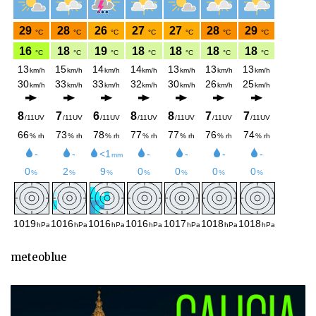
meteoblue