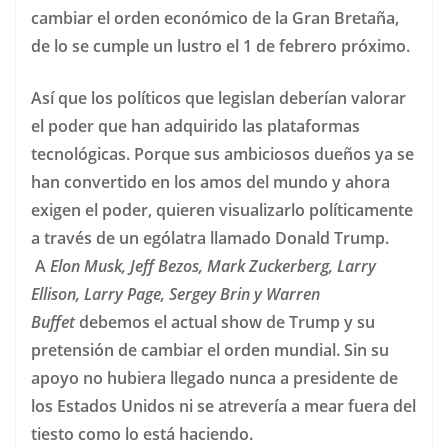
cambiar el orden económico de la Gran Bretaña,
de lo se cumple un lustro el 1 de febrero próximo.
Así que los políticos que legislan deberían valorar
el poder que han adquirido las plataformas
tecnológicas. Porque sus ambiciosos dueños ya se
han convertido en los amos del mundo y ahora
exigen el poder, quieren visualizarlo políticamente
a través de un ególatra llamado Donald Trump.
A
Elon Musk, Jeff Bezos, Mark Zuckerberg, Larry
Ellison, Larry Page, Sergey Brin y Warren
Buffet
debemos el actual show de Trump y su
pretensión de cambiar el orden mundial. Sin su
apoyo no hubiera llegado nunca a presidente de
los Estados Unidos ni se atrevería a mear fuera del
tiesto como lo está haciendo.