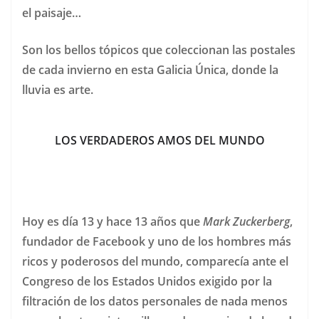
el paisaje…
Son los bellos tópicos que coleccionan las postales
de cada invierno en esta Galicia Única, donde la
lluvia es arte.
LOS VERDADEROS AMOS DEL MUNDO
Hoy es día 13 y hace 13 años que
Mark Zuckerberg
,
fundador de Facebook y uno de los hombres más
ricos y poderosos del mundo, comparecía ante el
Congreso de los Estados Unidos exigido por la
filtración de los datos personales de nada menos