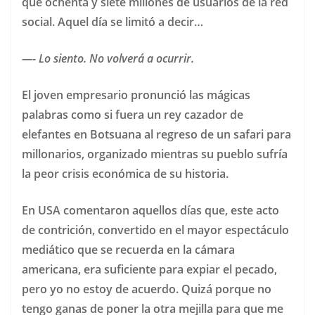
que ochenta y siete millones de usuarios de la red
social. Aquel día se limitó a decir…
—- Lo siento. No volverá a ocurrir.
El joven empresario pronunció las mágicas
palabras como si fuera un rey cazador de
elefantes en Botsuana al regreso de un safari para
millonarios, organizado mientras su pueblo sufría
la peor crisis económica de su historia.
En USA comentaron aquellos días que, este acto
de contrición, convertido en el mayor espectáculo
mediático que se recuerda en la cámara
americana, era suficiente para expiar el pecado,
pero yo no estoy de acuerdo. Quizá porque no
tengo ganas de poner la otra mejilla para que me