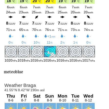
meteoblue