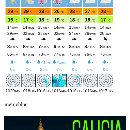
meteoblue