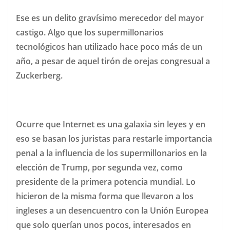
Ese es un delito gravísimo merecedor del mayor
castigo. Algo que los supermillonarios
tecnológicos han utilizado hace poco más de un
año, a pesar de aquel tirón de orejas congresual a
Zuckerberg.
Ocurre que Internet es una galaxia sin leyes y en
eso se basan los juristas para restarle importancia
penal a la influencia de los supermillonarios en la
elección de Trump, por segunda vez, como
presidente de la primera potencia mundial. Lo
hicieron de la misma forma que llevaron a los
ingleses a un desencuentro con la Unión Europea
que solo querían unos pocos, interesados en