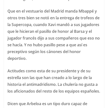
Que en el vestuario del Madrid manda Mbappé y
otros tres bien se notó en la entrega de trofeos de
la Supercopa, cuando Xavi mandó a sus jugadores
que le hicieran el pasillo de honor al Barsa y el
jugador francés dijo a sus compañeros que eso no
se hacía. Y no hubo pasillo pese a que así es
preceptivo según los cánones del honor
deportivo.
Actitudes como esta de su presidente y de su
estrella son las que han creado a lo largo de la
historia el antimadridismo. La chulería no gusta a
los aficionados del resto de los equipos españoles.
Dicen que Arbeloa es un tipo duro capaz de