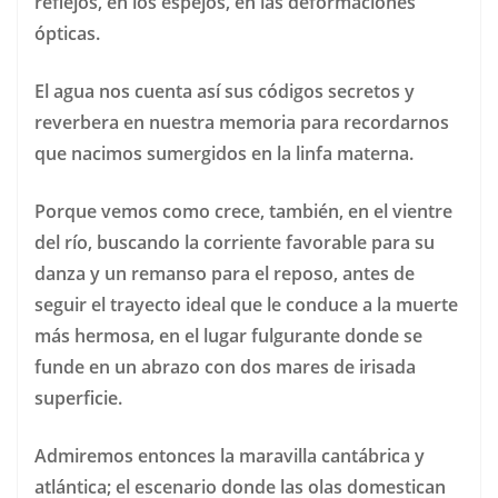
reflejos, en los espejos, en las deformaciones
ópticas.
El agua nos cuenta así sus códigos secretos y
reverbera en nuestra memoria para recordarnos
que nacimos sumergidos en la linfa materna.
Porque vemos como crece, también, en el vientre
del río, buscando la corriente favorable para su
danza y un remanso para el reposo, antes de
seguir el trayecto ideal que le conduce a la muerte
más hermosa, en el lugar fulgurante donde se
funde en un abrazo con dos mares de irisada
superficie.
Admiremos entonces la maravilla cantábrica y
atlántica; el escenario donde las olas domestican