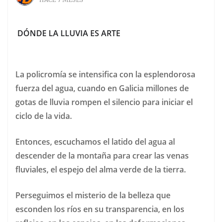
DÓNDE LA LLUVIA ES ARTE
La policromía se intensifica con la esplendorosa
fuerza del agua, cuando en Galicia millones de
gotas de lluvia rompen el silencio para iniciar el
ciclo de la vida.
Entonces, escuchamos el latido del agua al
descender de la montaña para crear las venas
fluviales, el espejo del alma verde de la tierra.
Perseguimos el misterio de la belleza que
esconden los ríos en su transparencia, en los