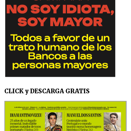
CLICK y DESCARGA GRATIS