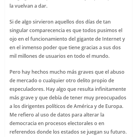
la vuelvan a dar.
Si de algo sirvieron aquellos dos días de tan
singular comparecencia es que todos pusimos el
ojo en el funcionamiento del gigante de Internet y
en el inmenso poder que tiene gracias a sus dos
mil millones de usuarios en todo el mundo.
Pero hay hechos mucho más graves que el abuso
de mercado o cualquier otro delito propio de
especuladores. Hay algo que resulta infinitamente
más grave y que debía de tener muy preocupados
a los dirigentes políticos de América y de Europa.
Me refiero al uso de datos para alterar la
democracia en procesos electorales o en
referendos donde los estados se juegan su futuro.