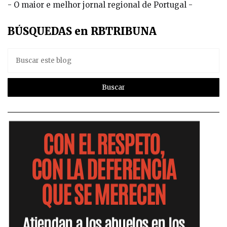
- O maior e melhor jornal regional de Portugal -
BÚSQUEDAS en RBTRIBUNA