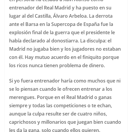
entrenador del Real Madrid y ha puesto en su
lugar al del Castilla, Álvaro Arbeloa. La derrota
ante el Barsa en la Supercopa de España fue la
explosión final de la guerra que el presidente le
había declarado al donostiarra. La disculpa: el
Madrid no jugaba bien y los jugadores no estaban
con él. Hay mutuo acuerdo en el finiquito porque
los ricos nunca tienen problema de dinero.
Si yo fuera entrenador haría como muchos que ni
se lo piensan cuando le ofrecen entrenar a los
merengues. Porque en el Real Madrid o ganas
siempre y todas las competiciones o te echan,
aunque la culpa resulte ser de cuatro niños,
caprichosos y millonarios que juegan bien cuando
les da la gana, solo cuando ellos quieren.