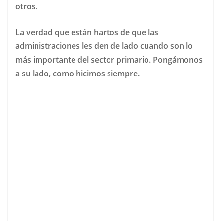
otros.
La verdad que están hartos de que las
administraciones les den de lado cuando son lo
más importante del sector primario. Pongámonos
a su lado, como hicimos siempre.