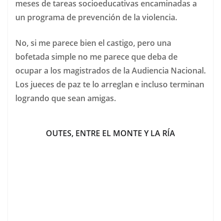
meses de tareas socioeducativas encaminadas a
un programa de prevención de la violencia.
No, si me parece bien el castigo, pero una
bofetada simple no me parece que deba de
ocupar a los magistrados de la Audiencia Nacional.
Los jueces de paz te lo arreglan e incluso terminan
logrando que sean amigas.
OUTES, ENTRE EL MONTE Y LA RÍA