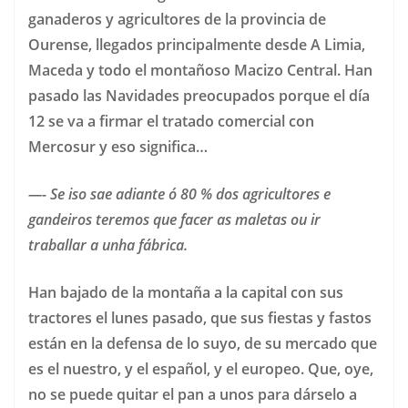
ganaderos y agricultores de la provincia de
Ourense, llegados principalmente desde A Limia,
Maceda y todo el montañoso Macizo Central. Han
pasado las Navidades preocupados porque el día
12 se va a firmar el tratado comercial con
Mercosur y eso significa…
—-
Se iso sae adiante ó 80 % dos agricultores e
gandeiros teremos que facer as maletas ou ir
traballar a unha fábrica
.
Han bajado de la montaña a la capital con sus
tractores el lunes pasado, que sus fiestas y fastos
están en la defensa de lo suyo, de su mercado que
es el nuestro, y el español, y el europeo. Que, oye,
no se puede quitar el pan a unos para dárselo a