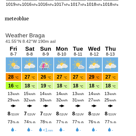
meteoblue