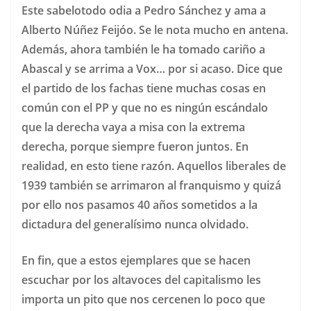
Este sabelotodo odia a Pedro Sánchez y ama a
Alberto Núñez Feijóo. Se le nota mucho en antena.
Además, ahora también le ha tomado cariño a
Abascal y se arrima a Vox… por si acaso. Dice que
el partido de los fachas tiene muchas cosas en
común con el PP y que no es ningún escándalo
que la derecha vaya a misa con la extrema
derecha, porque siempre fueron juntos. En
realidad, en esto tiene razón. Aquellos liberales de
1939 también se arrimaron al franquismo y quizá
por ello nos pasamos 40 años sometidos a la
dictadura del generalísimo nunca olvidado.
En fin, que a estos ejemplares que se hacen
escuchar por los altavoces del capitalismo les
importa un pito que nos cercenen lo poco que