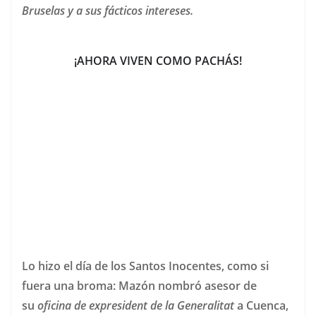
Bruselas y a sus fácticos intereses.
¡AHORA VIVEN COMO PACHÁS!
Lo hizo el día de los Santos Inocentes, como si
fuera una broma: Mazón nombró asesor de
su
oficina de expresident de la Generalitat
a Cuenca,