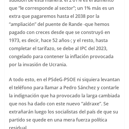
que “le corresponde al sector”; un 1% más es un
extra que pagaremos hasta el 2038 por la
“ampliación” del puente de Rande -que hemos
pagado con creces desde que se construyó en
1973, es decir, hace 52 años-; y el resto, hasta
completar el tarifazo, se debe al IPC del 2023,
congelado para contener la inflación provocada
por la invasión de Ucrania.
A todo esto, en el PSdeG-PSOE ni siquiera levantan
el teléfono para llamar a Pedro Sánchez y contarle
la indignación que ha provocado la larga cambiada
que nos ha dado con este nuevo “aldraxe”. Se
extrañarán luego los socialistas del país de que su
partido se quede en una mera fuerza política
residual.