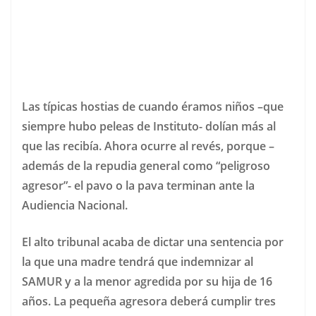
Las típicas hostias de cuando éramos niños –que
siempre hubo peleas de Instituto- dolían más al
que las recibía. Ahora ocurre al revés, porque –
además de la repudia general como “peligroso
agresor”- el pavo o la pava terminan ante la
Audiencia Nacional.
El alto tribunal acaba de dictar una sentencia por
la que una madre tendrá que indemnizar al
SAMUR y a la menor agredida por su hija de 16
años. La pequeña agresora deberá cumplir tres