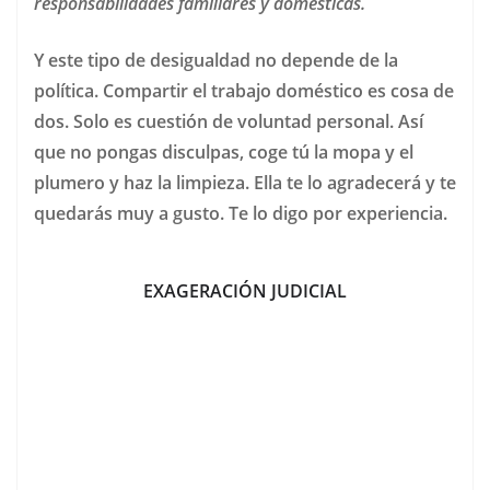
responsabilidades familiares y domésticas.
Y este tipo de desigualdad no depende de la
política. Compartir el trabajo doméstico es cosa de
dos. Solo es cuestión de voluntad personal. Así
que no pongas disculpas, coge tú la mopa y el
plumero y haz la limpieza. Ella te lo agradecerá y te
quedarás muy a gusto. Te lo digo por experiencia.
EXAGERACIÓN JUDICIAL