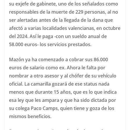
su exjefe de gabinete, uno de los señalados como
responsables de la muerte de 229 personas, al no
ser alertadas antes de la llegada de la dana que
afectó a varias localidades valencianas, en octubre
del 2024. Así le paga -con un sueldo anual de
58.000 euros- los servicios prestados.
Mazón ya ha comenzado a cobrar sus 86.000
euros de salario como ex. Ahora le falta por
nombrar a otro asesor y al chófer de su vehículo
oficial. La camarilla gozará de ese status nada
menos que durante 15 años, que es lo que indica
esa ley que les ampara y que ha sido dictada por
su colega Paco Camps, quien tiene y goza de los
mismos beneficios.