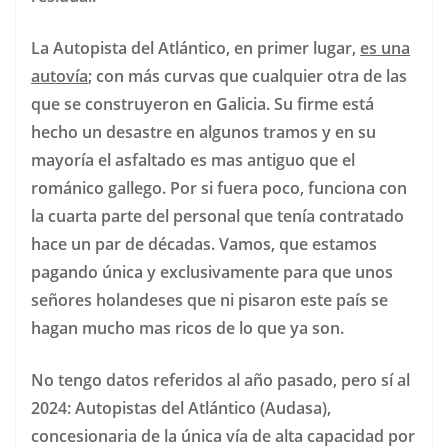
La Autopista del Atlántico, en primer lugar,
es una
autovía
; con más curvas que cualquier otra de las
que se construyeron en Galicia. Su firme está
hecho un desastre en algunos tramos y en su
mayoría el asfaltado es mas antiguo que el
románico gallego. Por si fuera poco, funciona con
la cuarta parte del personal que tenía contratado
hace un par de décadas. Vamos, que estamos
pagando única y exclusivamente para que unos
señores holandeses que ni pisaron este país se
hagan mucho mas ricos de lo que ya son.
No tengo datos referidos al año pasado, pero sí al
2024: Autopistas del Atlántico (Audasa),
concesionaria de la única vía de alta capacidad por