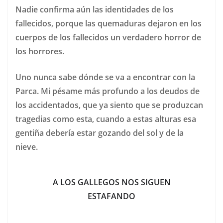
Nadie confirma aún las identidades de los
fallecidos, porque las quemaduras dejaron en los
cuerpos de los fallecidos un verdadero horror de
los horrores.
Uno nunca sabe dónde se va a encontrar con la
Parca. Mi pésame más profundo a los deudos de
los accidentados, que ya siento que se produzcan
tragedias como esta, cuando a estas alturas esa
gentiña debería estar gozando del sol y de la
nieve.
A LOS GALLEGOS NOS SIGUEN
ESTAFANDO