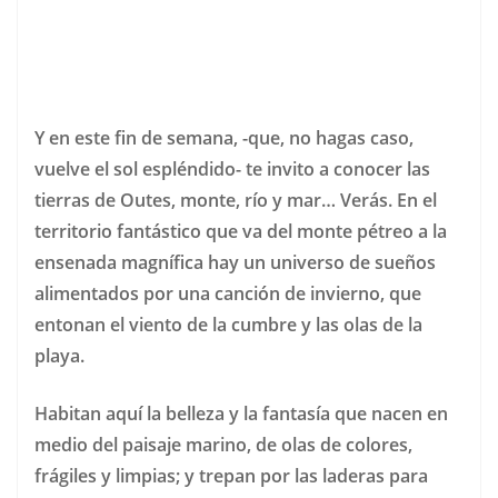
Y en este fin de semana, -que, no hagas caso,
vuelve el sol espléndido- te invito a conocer las
tierras de Outes, monte, río y mar… Verás. En el
territorio fantástico que va del monte pétreo a la
ensenada magnífica hay un universo de sueños
alimentados por una canción de invierno, que
entonan el viento de la cumbre y las olas de la
playa.
Habitan aquí la belleza y la fantasía que nacen en
medio del paisaje marino, de olas de colores,
frágiles y limpias; y trepan por las laderas para