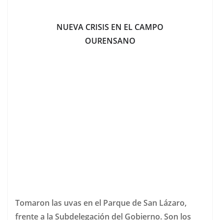
NUEVA CRISIS EN EL CAMPO
OURENSANO
Tomaron las uvas en el Parque de San Lázaro,
frente a la Subdelegación del Gobierno. Son los