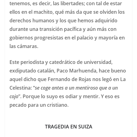
tenemos, es decir, las libertades; con tal de estar
ellos en el machito, qué más da que se olviden los
derechos humanos y los que hemos adquirido
durante una transición pacífica y aún más con
gobiernos progresistas en el palacio y mayoría en
las cámaras.
Este periodista y catedrático de universidad,
exdiputado catalán, Paco Marhuenda, hace bueno
aquel dicho que Fernando de Rojas nos legó en La
Celestina: “
se coge antes a un mentiroso que a un
cojo
”. Porque lo suyo es odiar y mentir. Y eso es
pecado para un cristiano.
TRAGEDIA EN SUIZA