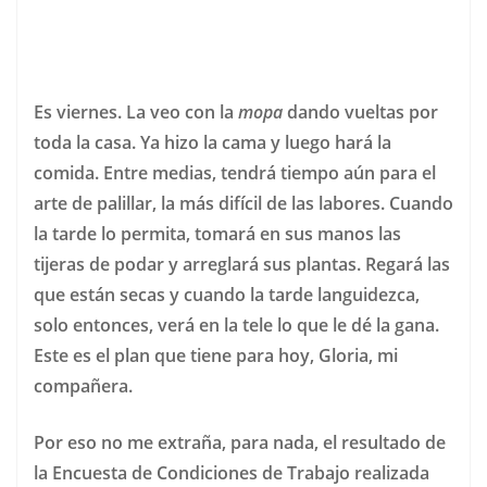
Es viernes. La veo con la
mopa
dando vueltas por
toda la casa. Ya hizo la cama y luego hará la
comida. Entre medias, tendrá tiempo aún para el
arte de palillar, la más difícil de las labores. Cuando
la tarde lo permita, tomará en sus manos las
tijeras de podar y arreglará sus plantas. Regará las
que están secas y cuando la tarde languidezca,
solo entonces, verá en la tele lo que le dé la gana.
Este es el plan que tiene para hoy, Gloria, mi
compañera.
Por eso no me extraña, para nada, el resultado de
la Encuesta de Condiciones de Trabajo realizada