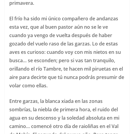
primavera.
El frío ha sido mi único compañero de andanzas
esta vez, que al buen pastor aún no se le ve
cuando ya vengo de vuelta después de haber
gozado del vuelo raso de las garzas. Lo de estas
aves es curioso: cuando voy con mis nietos en su
busca… se esconden; pero si vas tan tranquilo,
orillando el río Tambre, te hacen mil piruetas en el
aire para decirte que tú nunca podrás presumir de
volar como ellas.
Entre garzas, la blanca xiada en las zonas
sombrías, la niebla de primera hora, el ruido del
agua en su descenso y la soledad absoluta en mi
camino… comencé otro día de raioliñas en el Val