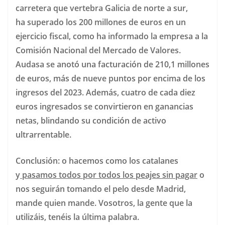
carretera que vertebra Galicia de norte a sur,
ha superado los 200 millones de euros en un
ejercicio fiscal, como ha informado la empresa a la
Comisión Nacional del Mercado de Valores.
Audasa se anotó una facturación de 210,1 millones
de euros, más de nueve puntos por encima de los
ingresos del 2023. Además, cuatro de cada diez
euros ingresados se convirtieron en ganancias
netas, blindando su condición de activo
ultrarrentable.
Conclusión: o hacemos como los catalanes
y
pasamos todos por todos los peajes sin pagar
o
nos seguirán tomando el pelo desde Madrid,
mande quien mande. Vosotros, la gente que la
utilizáis, tenéis la última palabra.