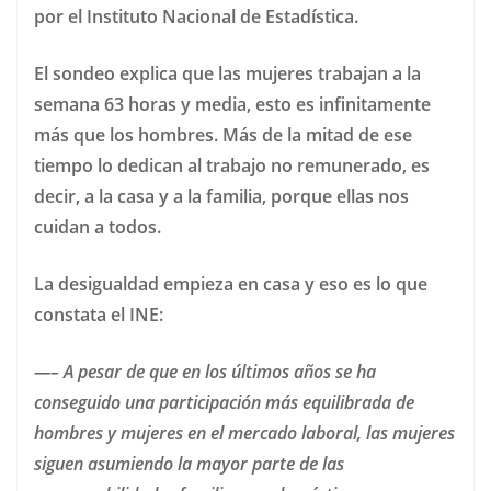
por el Instituto Nacional de Estadística.
El sondeo explica que las mujeres trabajan a la
semana 63 horas y media, esto es infinitamente
más que los hombres. Más de la mitad de ese
tiempo lo dedican al trabajo no remunerado, es
decir, a la casa y a la familia, porque ellas nos
cuidan a todos.
La desigualdad empieza en casa y eso es lo que
constata el INE:
—– A pesar de que en los últimos años se ha
conseguido una participación más equilibrada de
hombres y mujeres en el mercado laboral, las mujeres
siguen asumiendo la mayor parte de las