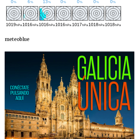
meteoblue