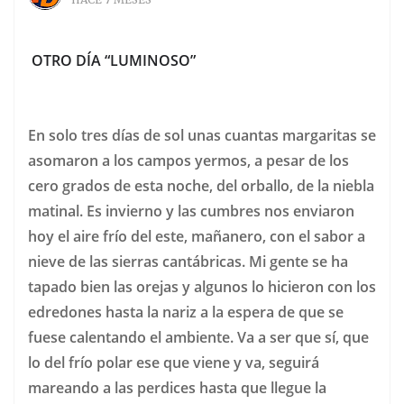
OTRO DÍA “LUMINOSO”
En solo tres días de sol unas cuantas margaritas se
asomaron a los campos yermos, a pesar de los
cero grados de esta noche, del orballo, de la niebla
matinal. Es invierno y las cumbres nos enviaron
hoy el aire frío del este, mañanero, con el sabor a
nieve de las sierras cantábricas. Mi gente se ha
tapado bien las orejas y algunos lo hicieron con los
edredones hasta la nariz a la espera de que se
fuese calentando el ambiente. Va a ser que sí, que
lo del frío polar ese que viene y va, seguirá
mareando a las perdices hasta que llegue la