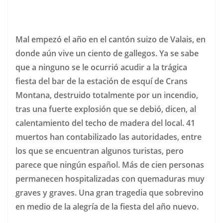
Mal empezó el año en el cantón suizo de Valais, en
donde aún vive un ciento de gallegos. Ya se sabe
que a ninguno se le ocurrió acudir a la trágica
fiesta del bar de la estación de esquí de Crans
Montana, destruido totalmente por un incendio,
tras una fuerte explosión que se debió, dicen, al
calentamiento del techo de madera del local. 41
muertos han contabilizado las autoridades, entre
los que se encuentran algunos turistas, pero
parece que ningún español. Más de cien personas
permanecen hospitalizadas con quemaduras muy
graves y graves. Una gran tragedia que sobrevino
en medio de la alegría de la fiesta del año nuevo.