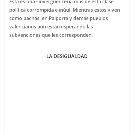
Esta es una sinvergüencería más de esta clase
política corrompida e inútil. Mientras estos viven
como pachás, en Paiporta y demás pueblos
valencianos aún están esperando las
subvenciones que les corresponden.
LA DESIGUALDAD