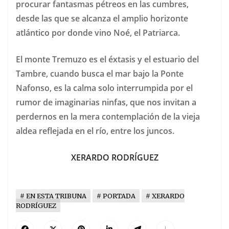
procurar fantasmas pétreos en las cumbres,
desde las que se alcanza el amplio horizonte
atlántico por donde vino Noé, el Patriarca.
El monte Tremuzo es el éxtasis y el estuario del
Tambre, cuando busca el mar bajo la Ponte
Nafonso, es la calma solo interrumpida por el
rumor de imaginarias ninfas, que nos invitan a
perdernos en la mera contemplación de la vieja
aldea reflejada en el río, entre los juncos.
XERARDO RODRÍGUEZ
EN ESTA TRIBUNA
PORTADA
XERARDO
RODRÍGUEZ