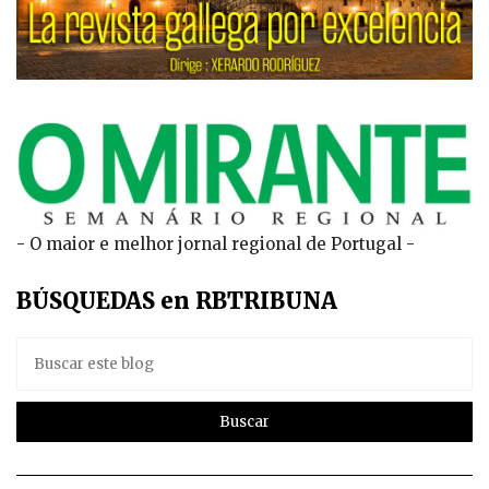
- O maior e melhor jornal regional de Portugal -
BÚSQUEDAS en RBTRIBUNA