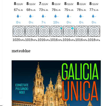
meteoblue