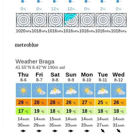
meteoblue