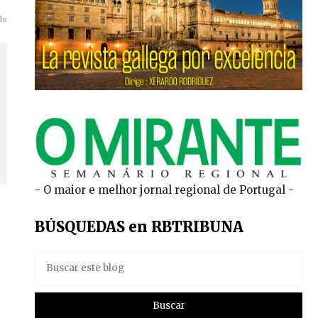
do
- O maior e melhor jornal regional de Portugal -
BÚSQUEDAS en RBTRIBUNA