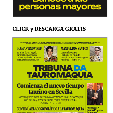
CLICK y DESCARGA GRATIS