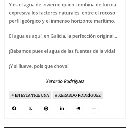
Y es el agua de invierno quien combina de forma
expresiva los factores naturales, entre el rocoso
perfil geórgico y el inmenso horizonte marítimo.
El agua es aquí, en Galicia, la perfección original…
¡Bebamos pues el agua de las fuentes de la vida!
¡Y si llueve, pois que chova!
Xerardo Rodríguez
EN ESTA TRIBUNA
XERARDO RODRÍGUEZ