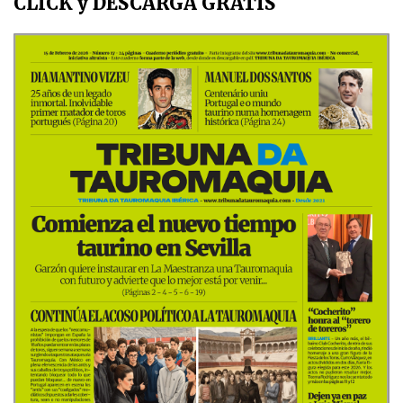
CLICK y DESCARGA GRATIS