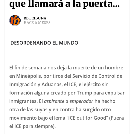
que llamará a la puerta...
RBTRIBUNA
HACE 6 MESES
DESORDENANDO EL MUNDO
El fin de semana nos deja la muerte de un hombre
en Mineápolis, por tiros del Servicio de Control de
Inmigración y Aduanas, el ICE, el ejército sin
formación alguna creado por Trump para expulsar
inmigrantes. El
aspirante a emperador
ha hecho
otra de las suyas y en contra ha surgido otro
movimiento bajo el lema “ICE out for Good” (Fuera
el ICE para siempre).