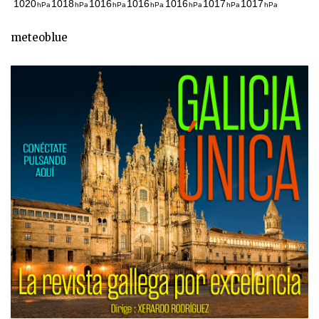
meteoblue