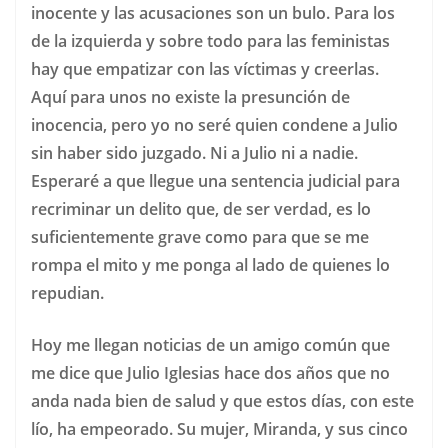
inocente y las acusaciones son un bulo. Para los
de la izquierda y sobre todo para las feministas
hay que empatizar con las víctimas y creerlas.
Aquí para unos no existe la presunción de
inocencia, pero yo no seré quien condene a Julio
sin haber sido juzgado. Ni a Julio ni a nadie.
Esperaré a que llegue una sentencia judicial para
recriminar un delito que, de ser verdad, es lo
suficientemente grave como para que se me
rompa el mito y me ponga al lado de quienes lo
repudian.
Hoy me llegan noticias de un amigo común que
me dice que Julio Iglesias hace dos años que no
anda nada bien de salud y que estos días, con este
lío, ha empeorado. Su mujer, Miranda, y sus cinco