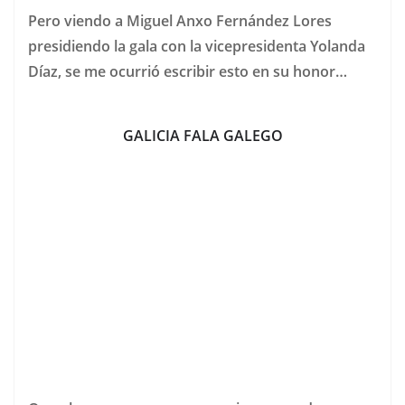
Pero viendo a Miguel Anxo Fernández Lores
presidiendo la gala con la vicepresidenta Yolanda
Díaz, se me ocurrió escribir esto en su honor…
GALICIA FALA GALEGO