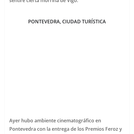
sentiré cierta morriña de Vigo.
PONTEVEDRA, CIUDAD TURÍSTICA
Ayer hubo ambiente cinematográfico en
Pontevedra con la entrega de los Premios Feroz y