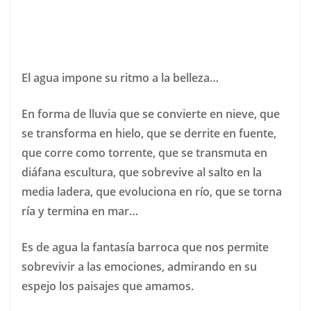
El agua impone su ritmo a la belleza…
En forma de lluvia que se convierte en nieve, que
se transforma en hielo, que se derrite en fuente,
que corre como torrente, que se transmuta en
diáfana escultura, que sobrevive al salto en la
media ladera, que evoluciona en río, que se torna
ría y termina en mar…
Es de agua la fantasía barroca que nos permite
sobrevivir a las emociones, admirando en su
espejo los paisajes que amamos.