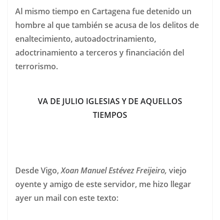
Al mismo tiempo en Cartagena fue detenido un
hombre al que también se acusa de los delitos de
enaltecimiento, autoadoctrinamiento,
adoctrinamiento a terceros y financiación del
terrorismo.
VA DE JULIO IGLESIAS Y DE AQUELLOS
TIEMPOS
Desde Vigo,
Xoan Manuel Estévez Freijeiro,
viejo
oyente y amigo de este servidor, me hizo llegar
ayer un mail con este texto: