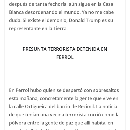
después de tanta fechoría, aún sigue en la Casa
Blanca desordenando el mundo. Ya no me cabe
duda. Si existe el demonio, Donald Trump es su
representante en la Tierra.
PRESUNTA TERRORISTA DETENIDA EN
FERROL
En Ferrol hubo quien se despertó con sobresaltos
esta mañana, concretamente la gente que vive en
la calle Ortigueira del barrio de Recimil. La noticia
de que tenían una vecina terrorista corrió como la
pólvora entre la gente de paz que allí habita, en