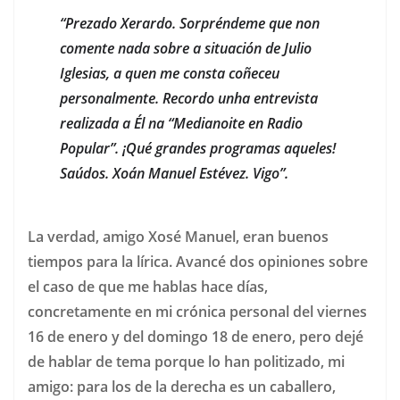
“Prezado Xerardo. Sorpréndeme que non
comente nada sobre a situación de Julio
Iglesias, a quen me consta coñeceu
personalmente. Recordo unha entrevista
realizada a Él na “Medianoite en Radio
Popular”. ¡Qué grandes programas aqueles!
Saúdos. Xoán Manuel Estévez. Vigo”.
La verdad, amigo Xosé Manuel, eran buenos
tiempos para la lírica. Avancé dos opiniones sobre
el caso de que me hablas hace días,
concretamente en mi crónica personal del viernes
16 de enero y del domingo 18 de enero, pero dejé
de hablar de tema porque lo han politizado, mi
amigo: para los de la derecha es un caballero,