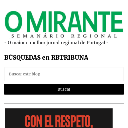
- O maior e melhor jornal regional de Portugal -
BÚSQUEDAS en RBTRIBUNA