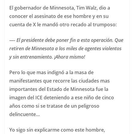
El gobernador de Minnesota, Tim Walz, dio a
conocer el asesinato de ese hombre y en su
cuenta de X le mandó otro recado al trumposo:
—- El presidente debe poner fin a esta operación. Que
retiren de Minnesota a los miles de agentes violentos
y sin entrenamiento. ¡Ahora mismo!
Pero lo que mas indignó a la masa de
manifestantes que recorre las ciudades mas
importantes del Estado de Minnesota fue la
imagen del ICE deteniendo a ese niño de cinco
años como si se tratase de un peligroso
delincuente…
Yo sigo sin explicarme como este hombre,