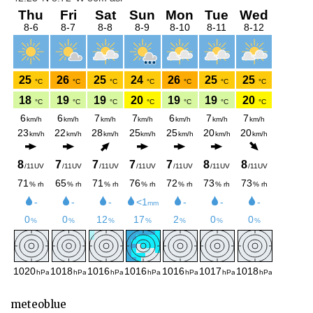
meteoblue