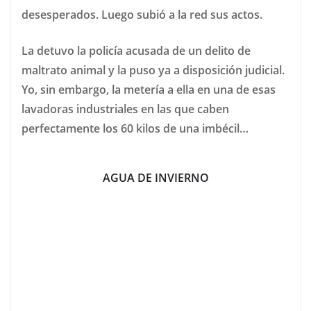
desesperados. Luego subió a la red sus actos.
La detuvo la policía acusada de un delito de
maltrato animal y la puso ya a disposición judicial.
Yo, sin embargo, la metería a ella en una de esas
lavadoras industriales en las que caben
perfectamente los 60 kilos de una imbécil…
AGUA DE INVIERNO