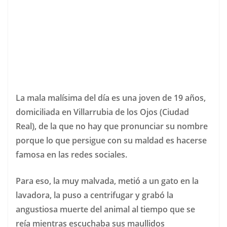
La mala malísima del día es una joven de 19 años,
domiciliada en Villarrubia de los Ojos (Ciudad
Real), de la que no hay que pronunciar su nombre
porque lo que persigue con su maldad es hacerse
famosa en las redes sociales.
Para eso, la muy malvada, metió a un gato en la
lavadora, la puso a centrifugar y grabó la
angustiosa muerte del animal al tiempo que se
reía mientras escuchaba sus maullidos