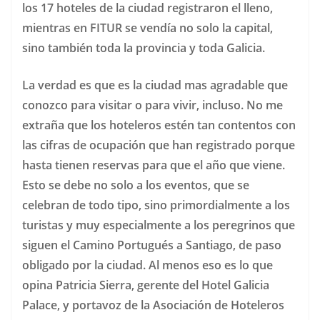
los 17 hoteles de la ciudad registraron el lleno,
mientras en FITUR se vendía no solo la capital,
sino también toda la provincia y toda Galicia.
La verdad es que es la ciudad mas agradable que
conozco para visitar o para vivir, incluso. No me
extraña que los hoteleros estén tan contentos con
las cifras de ocupación que han registrado porque
hasta tienen reservas para que el año que viene.
Esto se debe no solo a los eventos, que se
celebran de todo tipo, sino primordialmente a los
turistas y muy especialmente a los peregrinos que
siguen el Camino Portugués a Santiago, de paso
obligado por la ciudad. Al menos eso es lo que
opina Patricia Sierra, gerente del Hotel Galicia
Palace, y portavoz de la Asociación de Hoteleros