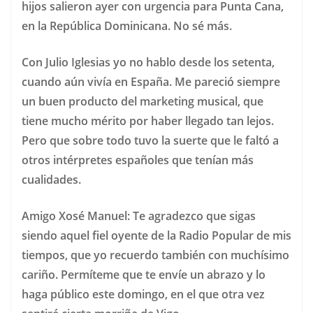
hijos salieron ayer con urgencia para Punta Cana,
en la República Dominicana. No sé más.
Con Julio Iglesias yo no hablo desde los setenta,
cuando aún vivía en España. Me pareció siempre
un buen producto del marketing musical, que
tiene mucho mérito por haber llegado tan lejos.
Pero que sobre todo tuvo la suerte que le faltó a
otros intérpretes españoles que tenían más
cualidades.
Amigo Xosé Manuel: Te agradezco que sigas
siendo aquel fiel oyente de la Radio Popular de mis
tiempos, que yo recuerdo también con muchísimo
cariño. Permíteme que te envíe un abrazo y lo
haga público este domingo, en el que otra vez