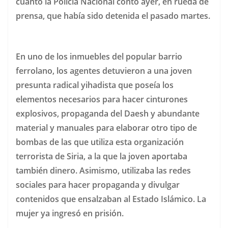
cuanto la Policía Nacional contó ayer, en rueda de
prensa, que había sido detenida el pasado martes.
En uno de los inmuebles del popular barrio
ferrolano, los agentes detuvieron a una joven
presunta radical yihadista que poseía los
elementos necesarios para hacer cinturones
explosivos, propaganda del Daesh y abundante
material y manuales para elaborar otro tipo de
bombas de las que utiliza esta organización
terrorista de Siria, a la que la joven aportaba
también dinero. Asimismo, utilizaba las redes
sociales para hacer propaganda y divulgar
contenidos que ensalzaban al Estado Islámico. La
mujer ya ingresó en prisión.