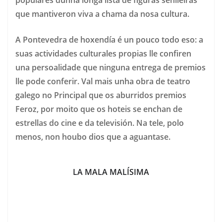
que mantiveron viva a chama da nosa cultura.
A Pontevedra de hoxendía é un pouco todo eso: a
suas actividades culturales propias lle confiren
una persoalidade que ninguna entrega de premios
lle pode conferir. Val mais unha obra de teatro
galego no Principal que os aburridos premios
Feroz, por moito que os hoteis se enchan de
estrellas do cine e da televisión. Na tele, polo
menos, non houbo dios que a aguantase.
LA MALA MALÍSIMA