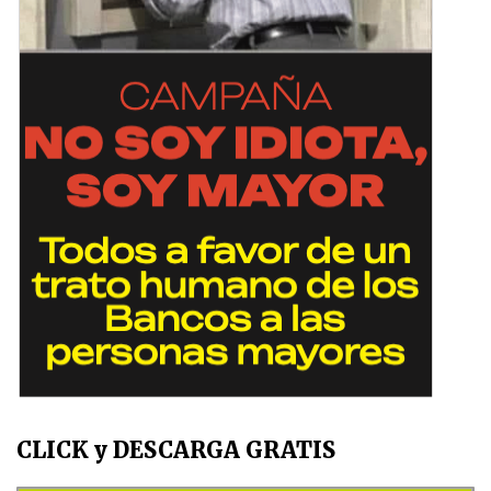
CLICK y DESCARGA GRATIS