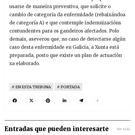
usarse de maneira preventiva, que solicite o
cambio de categoría da enfermidade (rebaixándoa
de categoría A) e que contemple indemnizacións
contundentes para os gandeiros afectados. Polo
demais, aseverou que, no caso de detectarse algún
caso desta enfermidade en Galicia, a Xunta está
preparada, posto que existe un plan de actuación
xa elaborado.
EN ESTA TRIBUNA
PORTADA
Entradas que pueden interesarte
Ver todo