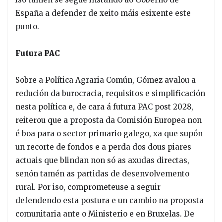
España a defender de xeito máis esixente este
punto.
Futura PAC
Sobre a Política Agraria Común, Gómez avalou a
redución da burocracia, requisitos e simplificación
nesta política e, de cara á futura PAC post 2028,
reiterou que a proposta da Comisión Europea non
é boa para o sector primario galego, xa que supón
un recorte de fondos e a perda dos dous piares
actuais que blindan non só as axudas directas,
senón tamén as partidas de desenvolvemento
rural. Por iso, comprometeuse a seguir
defendendo esta postura e un cambio na proposta
comunitaria ante o Ministerio e en Bruxelas. De