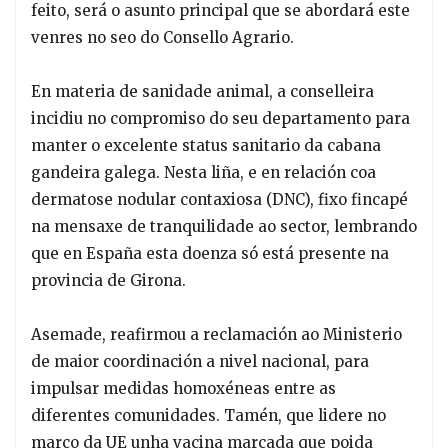
feito, será o asunto principal que se abordará este
venres no seo do Consello Agrario.
En materia de sanidade animal, a conselleira
incidiu no compromiso do seu departamento para
manter o excelente status sanitario da cabana
gandeira galega. Nesta liña, e en relación coa
dermatose nodular contaxiosa (DNC), fixo fincapé
na mensaxe de tranquilidade ao sector, lembrando
que en España esta doenza só está presente na
provincia de Girona.
Asemade, reafirmou a reclamación ao Ministerio
de maior coordinación a nivel nacional, para
impulsar medidas homoxéneas entre as
diferentes comunidades. Tamén, que lidere no
marco da UE unha vacina marcada que poida