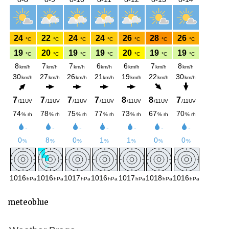
meteoblue