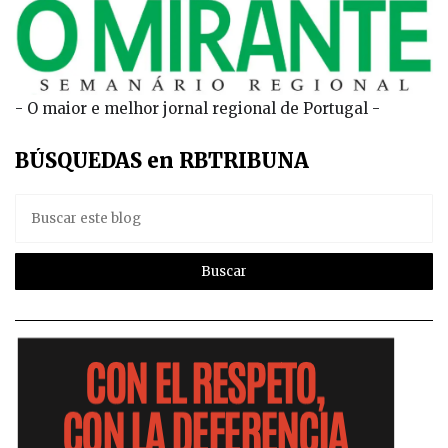
- O maior e melhor jornal regional de Portugal -
BÚSQUEDAS en RBTRIBUNA