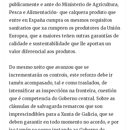
publicamente e ante do Ministerio de Agricultura,
Pesca e Alimentación- que calquera produto que
entre en España cumpra os mesmos requisitos
sanitarios que xa cumpren os produtores da Unión
Europea, que a maiores teñen outras garantías de
calidade e sustentabilidade que lle aportan un
valor diferencial aos produtos.
Do mesmo xeito que avanzou que se
incrementarán os controis, este reforzo debe ir
tamén acompasado, tal e como trasladou, de
intensificar as inspeccións na fronteira, cuestión
que é competencia do Goberno central. Sobre as
cláusulas de salvagarda remarcou que son
imprescindibles para a Xunta de Galicia, que se
deben garantir en todo momento no acordo, e por
iso tamén se segue instando ao Goberno de