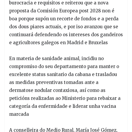
burocracia e requisitos e reiterou que a nova
proposta da Comisión Europea post 2028 non é
boa porque supón un recorte de fondos e a perda
dos dous piares actuais, e por iso avanzou que se
continuará defendendo os intereses dos gandeiros
e agricultores galegos en Madrid e Bruxelas
En materia de sanidade animal, incidiu no
compromiso do seu departamento para manter o
excelente status sanitario da cabana e trasladou
as medidas preventivas tomadas ante a
dermatose nodular contaxiosa, así como as
peticións realizadas ao Ministerio para rebaixar a
categoría da enfermidade e liderar unha vacina
marcada
A conselleira do Medio Rural, María José Gómez,