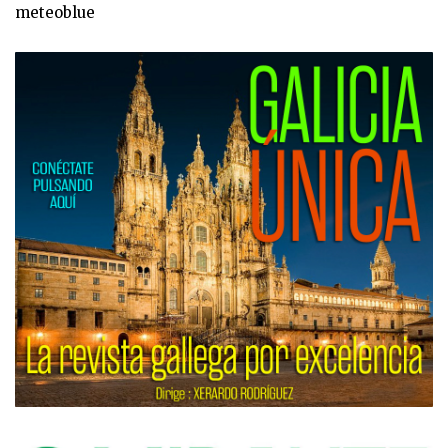
meteoblue