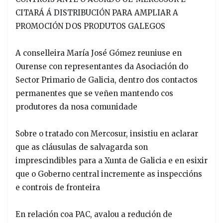
CITARÁ Á DISTRIBUCIÓN PARA AMPLIAR A
PROMOCIÓN DOS PRODUTOS GALEGOS
A conselleira María José Gómez reuniuse en
Ourense con representantes da Asociación do
Sector Primario de Galicia, dentro dos contactos
permanentes que se veñen mantendo cos
produtores da nosa comunidade
Sobre o tratado con Mercosur, insistiu en aclarar
que as cláusulas de salvagarda son
imprescindibles para a Xunta de Galicia e en esixir
que o Goberno central incremente as inspeccións
e controis de fronteira
En relación coa PAC, avalou a redución de