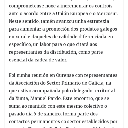
comprometeuse hoxe a incrementar os controis
ante o acordo entre a Unión Europea e o Mercosur.
Neste sentido, tamén avanzou unha estratexia
para aumentar a promoción dos produtos galegos
en xeral e daqueles de calidade diferenciada en
específico, un labor para o que citará aos
representantes da distribución, como parte
esencial da cadea de valor.
Foi nunha reunión en Ourense con representantes
da Asociación do Sector Primario de Galicia, na
que estivo acompañada polo delegado territorial
da Xunta, Manuel Pardo. Este encontro, que se
suma ao mantido con este mesmo colectivo o
pasado día 5 de xaneiro, forma parte dos
contactos permanentes co sector establecidos por