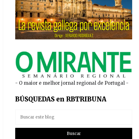
- O maior e melhor jornal regional de Portugal -
BÚSQUEDAS en RBTRIBUNA