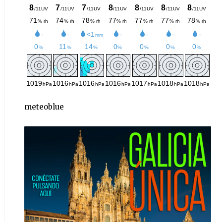
meteoblue