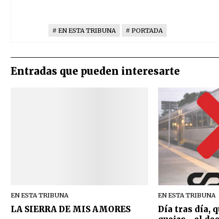
EN ESTA TRIBUNA
PORTADA
Entradas que pueden interesarte
EN ESTA TRIBUNA
EN ESTA TRIBUNA
LA SIERRA DE MIS AMORES
Día tras día, 