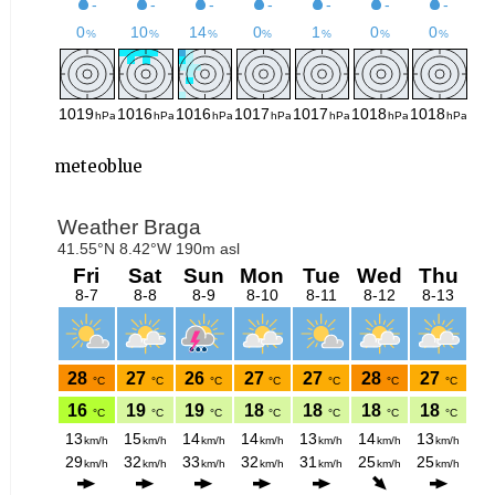
meteoblue