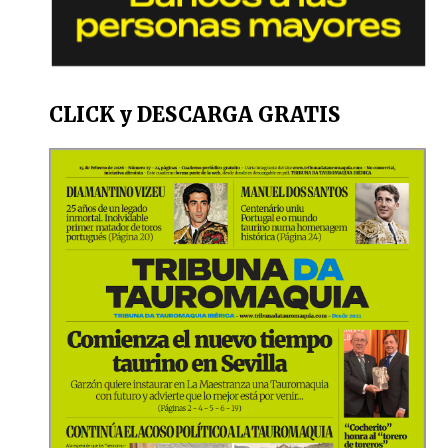
CLICK y DESCARGA GRATIS