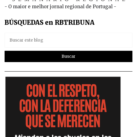
- O maior e melhor jornal regional de Portugal -
BÚSQUEDAS en RBTRIBUNA