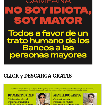
CLICK y DESCARGA GRATIS