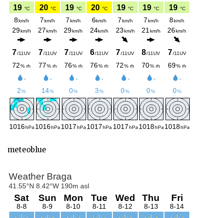
meteoblue