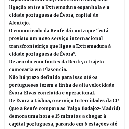
ligação entre a Extremadura espanhola e a
cidade portuguesa de Évora, capital do
Alentejo.
O comunicado da Renfe dá conta que “está
previsto um novo serviço internacional
transfronteiriço que ligue a Extremadura à
cidade portuguesa de Évora”.
De acordo com fontes da Renfe, o trajeto
começaria em Plasencia.
Não há prazo definido para isso até os
portugueses terem a linha de alta velocidade
Évora-Elvas concluída e operacional.
De Évora a Lisboa, o serviço Intercidades da CP
(que a Renfe compara ao Talgo Badajoz-Madrid)
demora uma hora e 15 minutos a chegar à
capital portuguesa, parando em 6 estações até