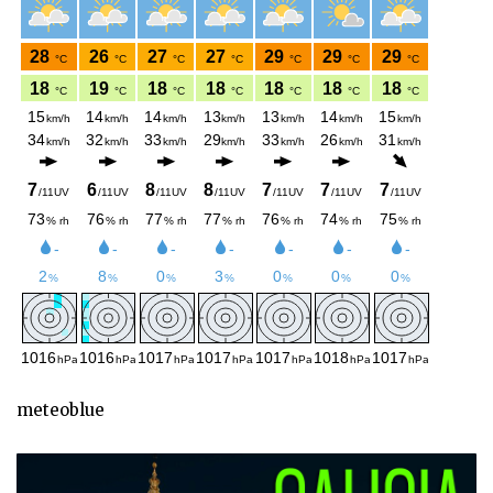
meteoblue