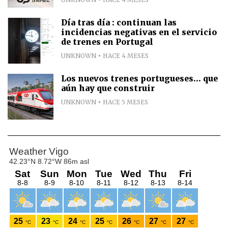
Día tras día : continuan las
incidencias negativas en el servicio
de trenes en Portugal
UNKNOWN
HACE 4 MESES
Los nuevos trenes portugueses... que
aún hay que construir
UNKNOWN
HACE 5 MESES