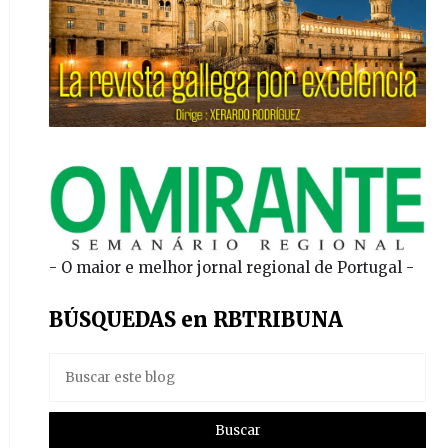
- O maior e melhor jornal regional de Portugal -
BÚSQUEDAS en RBTRIBUNA