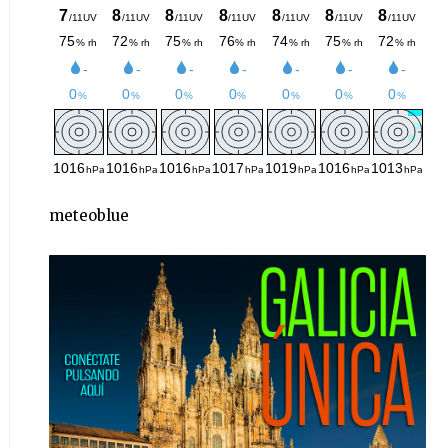
meteoblue