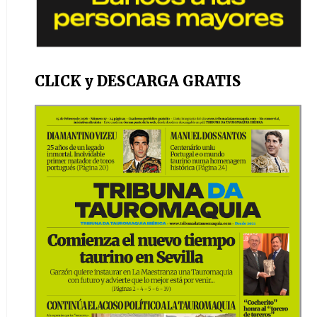
CLICK y DESCARGA GRATIS