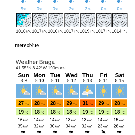
meteoblue