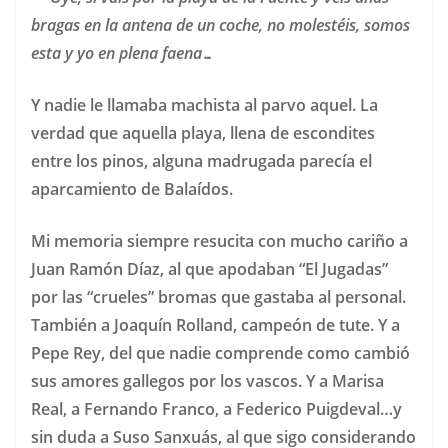
bragas en la antena de un coche, no molestéis, somos
esta y yo en plena faena…
Y nadie le llamaba machista al parvo aquel. La
verdad que aquella playa, llena de escondites
entre los pinos, alguna madrugada parecía el
aparcamiento de Balaídos.
Mi memoria siempre resucita con mucho cariño a
Juan Ramón Díaz, al que apodaban “El Jugadas”
por las “crueles” bromas que gastaba al personal.
También a Joaquín Rolland, campeón de tute. Y a
Pepe Rey, del que nadie comprende como cambió
sus amores gallegos por los vascos. Y a Marisa
Real, a Fernando Franco, a Federico Puigdeval…y
sin duda a Suso Sanxuás, al que sigo considerando