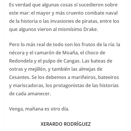
Es verdad que algunas cosas sí sucedieron sobre
este mar: el mayor y más cruento combate naval
de la historia o las invasiones de piratas, entre los
que algunos vieron al mismísimo Drake.
Pero lo más real de todo son los frutos de la ría: la
nécora y el camarón de Moaña, el choco de
Redondela y el pulpo de Cangas. Las bateas de
ostras y mejillón, y también las almejas de
Cesantes. Se los debemos a mariñeiros, bateeiros
y mariscadoras, los protagonistas de las historias
de cada amanecer.
Venga, mañana es otro día.
XERARDO RODRÍGUEZ