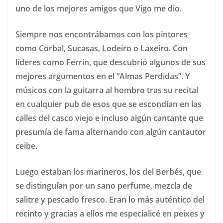
uno de los mejores amigos que Vigo me dio.
Siempre nos encontrábamos con los pintores
como Corbal, Sucasas, Lodeiro o Laxeiro. Con
líderes como Ferrín, que descubrió algunos de sus
mejores argumentos en el “Almas Perdidas”. Y
músicos con la guitarra al hombro tras su recital
en cualquier pub de esos que se escondían en las
calles del casco viejo e incluso algún cantante que
presumía de fama alternando con algún cantautor
ceibe.
Luego estaban los marineros, los del Berbés, que
se distinguían por un sano perfume, mezcla de
salitre y pescado fresco. Eran lo más auténtico del
recinto y gracias a ellos me especialicé en peixes y