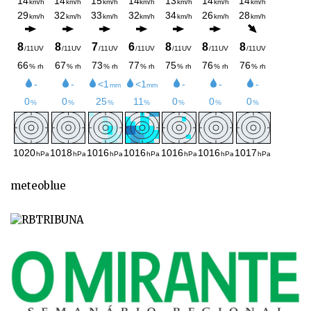
meteoblue