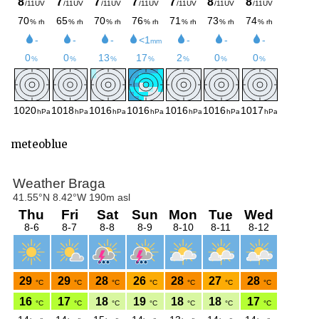
meteoblue