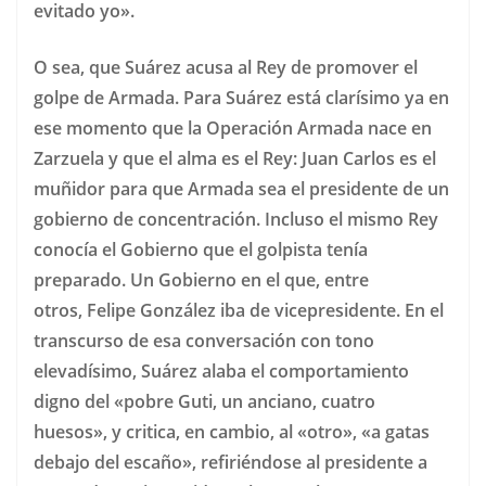
evitado yo».
O sea, que Suárez acusa al Rey de promover el
golpe de Armada. Para Suárez está clarísimo ya en
ese momento que la Operación Armada nace en
Zarzuela y que el alma es el Rey: Juan Carlos es el
muñidor para que Armada sea el presidente de un
gobierno de concentración. Incluso el mismo Rey
conocía el Gobierno que el golpista tenía
preparado. Un Gobierno en el que, entre
otros, Felipe González iba de vicepresidente. En el
transcurso de esa conversación con tono
elevadísimo, Suárez alaba el comportamiento
digno del «pobre Guti, un anciano, cuatro
huesos», y critica, en cambio, al «otro», «a gatas
debajo del escaño», refiriéndose al presidente a