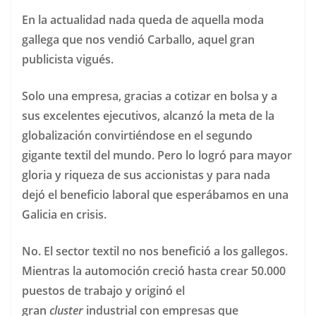
En la actualidad nada queda de aquella moda
gallega que nos vendió Carballo, aquel gran
publicista vigués.
Solo una empresa, gracias a cotizar en bolsa y a
sus excelentes ejecutivos, alcanzó la meta de la
globalización convirtiéndose en el segundo
gigante textil del mundo. Pero lo logró para mayor
gloria y riqueza de sus accionistas y para nada
dejó el beneficio laboral que esperábamos en una
Galicia en crisis.
No. El sector textil no nos benefició a los gallegos.
Mientras la automoción creció hasta crear 50.000
puestos de trabajo y originó el
gran
cluster
industrial con empresas que