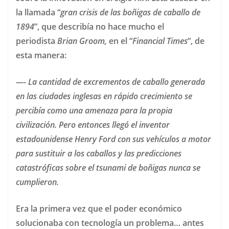
la llamada “
gran crisis de las boñigas de caballo de
1894
”, que describía no hace mucho el
periodista
Brian Groom,
en el “
Financial Times
”, de
esta manera:
—- La cantidad de excrementos de caballo generada
en las ciudades inglesas en rápido crecimiento se
percibía como una amenaza para la propia
civilización. Pero entonces llegó el inventor
estadounidense Henry Ford con sus vehículos a motor
para sustituir a los caballos y las predicciones
catastróficas sobre el tsunami de boñigas nunca se
cumplieron.
Era la primera vez que el poder económico
solucionaba con tecnología un problema… antes