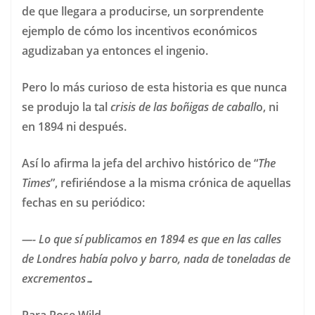
de que llegara a producirse, un sorprendente
ejemplo de cómo los incentivos económicos
agudizaban ya entonces el ingenio.
Pero lo más curioso de esta historia es que nunca
se produjo la tal
crisis de las boñigas de caball
o, ni
en 1894 ni después.
Así lo afirma la jefa del archivo histórico de “
The
Times
”, refiriéndose a la misma crónica de aquellas
fechas en su periódico:
—- Lo que sí publicamos en 1894 es que en las calles
de Londres había polvo y barro, nada de toneladas de
excrementos…