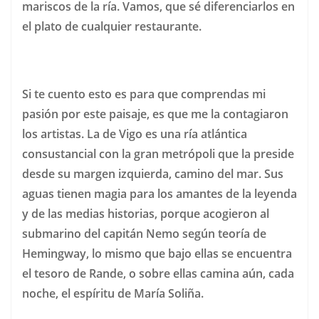
mariscos de la ría. Vamos, que sé diferenciarlos en
el plato de cualquier restaurante.
Si te cuento esto es para que comprendas mi
pasión por este paisaje, es que me la contagiaron
los artistas. La de Vigo es una ría atlántica
consustancial con la gran metrópoli que la preside
desde su margen izquierda, camino del mar. Sus
aguas tienen magia para los amantes de la leyenda
y de las medias historias, porque acogieron al
submarino del capitán Nemo según teoría de
Hemingway, lo mismo que bajo ellas se encuentra
el tesoro de Rande, o sobre ellas camina aún, cada
noche, el espíritu de María Soliña.