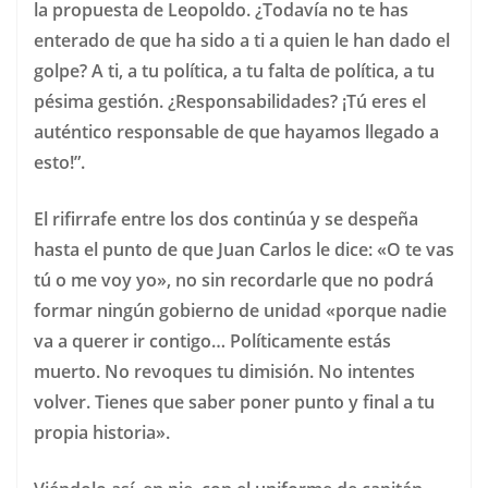
la propuesta de Leopoldo. ¿Todavía no te has
enterado de que ha sido a ti a quien le han dado el
golpe? A ti, a tu política, a tu falta de política, a tu
pésima gestión. ¿Responsabilidades? ¡Tú eres el
auténtico responsable de que hayamos llegado a
esto!”.
El rifirrafe entre los dos continúa y se despeña
hasta el punto de que Juan Carlos le dice: «O te vas
tú o me voy yo», no sin recordarle que no podrá
formar ningún gobierno de unidad «porque nadie
va a querer ir contigo… Políticamente estás
muerto. No revoques tu dimisión. No intentes
volver. Tienes que saber poner punto y final a tu
propia historia».