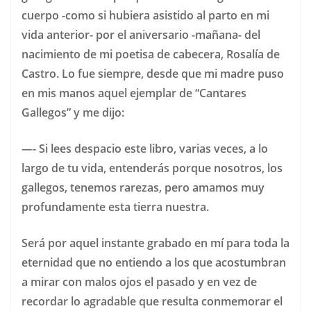
cuerpo -como si hubiera asistido al parto en mi
vida anterior- por el aniversario -mañana- del
nacimiento de mi poetisa de cabecera, Rosalía de
Castro. Lo fue siempre, desde que mi madre puso
en mis manos aquel ejemplar de “Cantares
Gallegos” y me dijo:
—- Si lees despacio este libro, varias veces, a lo
largo de tu vida, entenderás porque nosotros, los
gallegos, tenemos rarezas, pero amamos muy
profundamente esta tierra nuestra.
Será por aquel instante grabado en mí para toda la
eternidad que no entiendo a los que acostumbran
a mirar con malos ojos el pasado y en vez de
recordar lo agradable que resulta conmemorar el