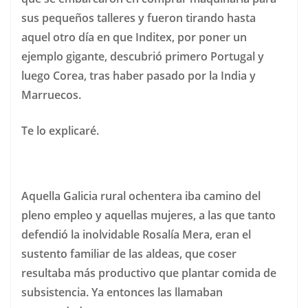
sus pequeños talleres y fueron tirando hasta
aquel otro día en que Inditex, por poner un
ejemplo gigante, descubrió primero Portugal y
luego Corea, tras haber pasado por la India y
Marruecos.
Te lo explicaré.
Aquella Galicia rural ochentera iba camino del
pleno empleo y aquellas mujeres, a las que tanto
defendió la inolvidable Rosalía Mera, eran el
sustento familiar de las aldeas, que coser
resultaba más productivo que plantar comida de
subsistencia. Ya entonces las llamaban