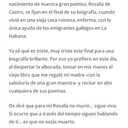
nacimiento de nuestra gran poetisa, Rosalía de
Castro, se fijan en el final de su biografía, cuando
vivió en una vieja casa ruinosa, enferma, con la
única ayuda de los emigrantes gallegos en La
Habana.
Ya sé qué es triste, muy triste este final para una
biografía brillante. Por eso yo prefiero en este día,
al despertar la alborada, tomar en mis manos el
viejo libro que me regaló mi madre -con la
sabiduría de una gran maestra- y recitar en alto
cualquiera de sus poemas.
Os diré que para mí Rosalía no murió… sigue viva.
Si ocurre que a través del tiempo siguen hablando
de ti… es que no estás muerto.