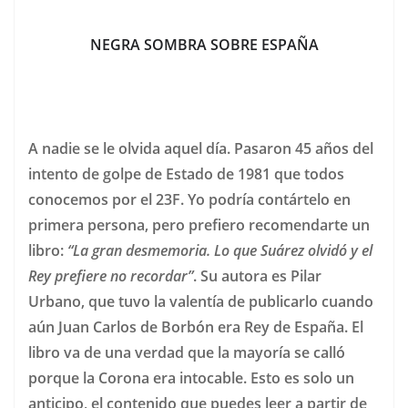
NEGRA SOMBRA SOBRE ESPAÑA
A nadie se le olvida aquel día. Pasaron 45 años del
intento de golpe de Estado de 1981 que todos
conocemos por el 23F. Yo podría contártelo en
primera persona, pero prefiero recomendarte un
libro:
“La gran desmemoria. Lo que Suárez olvidó y el
Rey prefiere no recordar”
. Su autora es Pilar
Urbano, que tuvo la valentía de publicarlo cuando
aún Juan Carlos de Borbón era Rey de España. El
libro va de una verdad que la mayoría se calló
porque la Corona era intocable. Esto es solo un
anticipo, el contenido que puedes leer a partir de