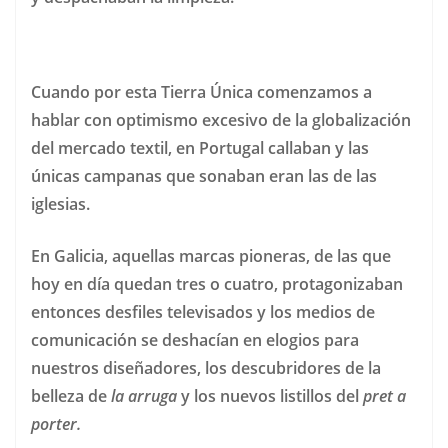
Cuando por esta Tierra Única comenzamos a
hablar con optimismo excesivo de la globalización
del mercado textil, en Portugal callaban y las
únicas campanas que sonaban eran las de las
iglesias.
En Galicia, aquellas marcas pioneras, de las que
hoy en día quedan tres o cuatro, protagonizaban
entonces desfiles televisados y los medios de
comunicación se deshacían en elogios para
nuestros diseñadores, los descubridores de la
belleza de
la arruga
y los nuevos listillos del
pret a
porter.