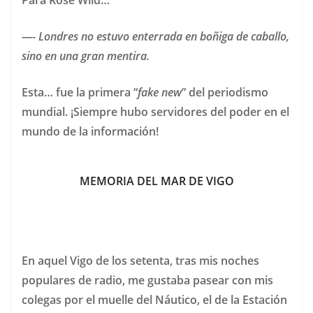
Para Rose Wild…
—- Londres no estuvo enterrada en boñiga de caballo,
sino en una gran mentira.
Esta… fue la primera “
fake new
” del periodismo
mundial. ¡Siempre hubo servidores del poder en el
mundo de la información!
MEMORIA DEL MAR DE VIGO
En aquel Vigo de los setenta, tras mis noches
populares de radio, me gustaba pasear con mis
colegas por el muelle del Náutico, el de la Estación