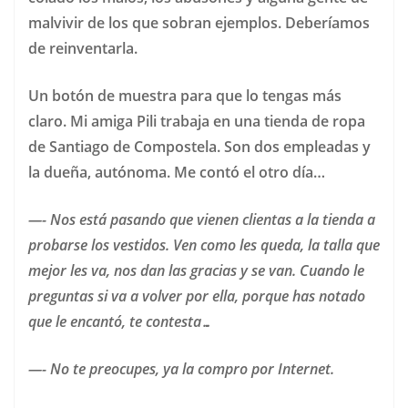
malvivir de los que sobran ejemplos. Deberíamos
de reinventarla.
Un botón de muestra para que lo tengas más
claro. Mi amiga Pili trabaja en una tienda de ropa
de Santiago de Compostela. Son dos empleadas y
la dueña, autónoma. Me contó el otro día…
—- Nos está pasando que vienen clientas a la tienda a
probarse los vestidos. Ven como les queda, la talla que
mejor les va, nos dan las gracias y se van. Cuando le
preguntas si va a volver por ella, porque has notado
que le encantó, te contesta…
—- No te preocupes, ya la compro por Internet.