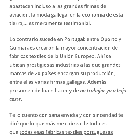
abastecen incluso a las grandes firmas de
aviación, la moda gallega, en la economía de esta
tierra,… es meramente testimonial.
Lo contrario sucede en Portugal: entre Oporto y
Guimarães crearon la mayor concentración de
fábricas textiles de la Unión Europea. Ahí se
ubican prestigiosas industrias a las que grandes
marcas de 20 países encargan su producción,
entre ellas varias firmas gallegas. Además,
presumen de buen hacer y de
no trabajar ya a bajo
coste
.
Te lo cuento con sana envidia y con sinceridad te
diré que lo que más me cabrea de todo es
que
todas esas fábricas textiles portuguesas