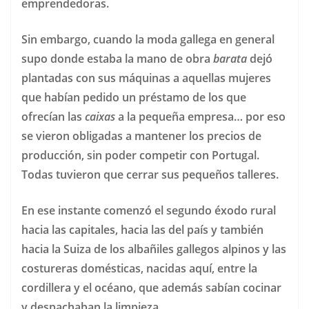
emprendedoras.
Sin embargo, cuando la moda gallega en general
supo donde estaba la mano de obra
barata
dejó
plantadas con sus máquinas a aquellas mujeres
que habían pedido un préstamo de los que
ofrecían las
caixas
a la pequeña empresa… por eso
se vieron obligadas a mantener los precios de
producción, sin poder competir con Portugal.
Todas tuvieron que cerrar sus pequeños talleres.
En ese instante comenzó el segundo éxodo rural
hacia las capitales, hacia las del país y también
hacia la Suiza de los albañiles gallegos alpinos y las
costureras domésticas, nacidas aquí, entre la
cordillera y el océano, que además sabían cocinar
y despachaban la limpieza.