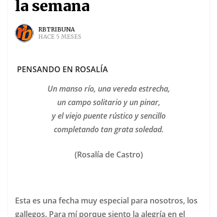
la semana
RBTRIBUNA
HACE 5 MESES
PENSANDO EN ROSALÍA
Un manso río, una vereda estrecha,
un campo solitario y un pinar,
y el viejo puente rústico y sencillo
completando tan grata soledad.
(Rosalía de Castro)
Esta es una fecha muy especial para nosotros, los
gallegos. Para mí porque siento la alegría en el