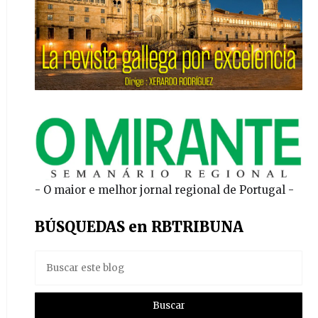
- O maior e melhor jornal regional de Portugal -
BÚSQUEDAS en RBTRIBUNA