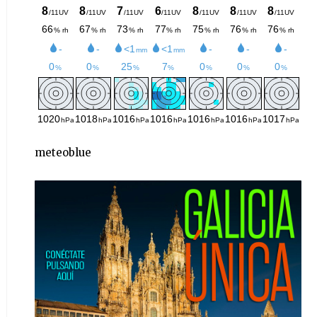
meteoblue