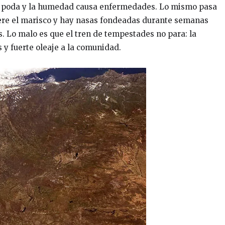
la poda y la humedad causa enfermedades. Lo mismo pasa
muere el marisco y hay nasas fondeadas durante semanas
. Lo malo es que el tren de tempestades no para: la
s y fuerte oleaje a la comunidad.