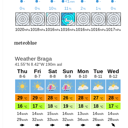
meteoblue