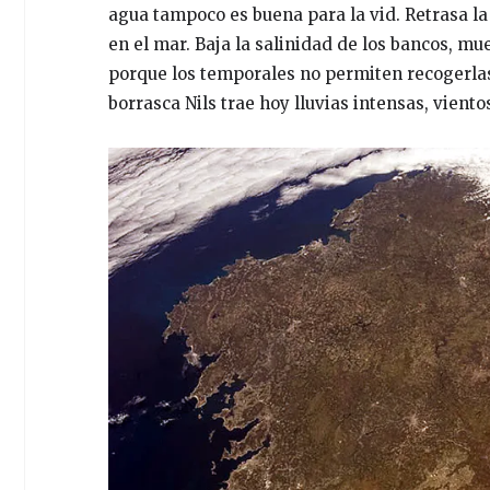
agua tampoco es buena para la vid. Retrasa 
en el mar. Baja la salinidad de los bancos, 
porque los temporales no permiten recogerlas
borrasca Nils trae hoy lluvias intensas, viento