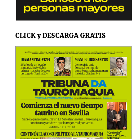
CLICK y DESCARGA GRATIS