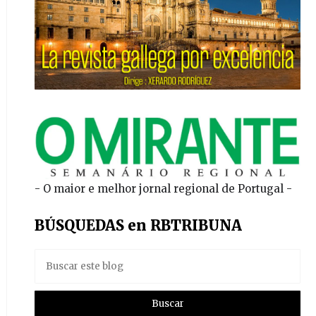
- O maior e melhor jornal regional de Portugal -
BÚSQUEDAS en RBTRIBUNA