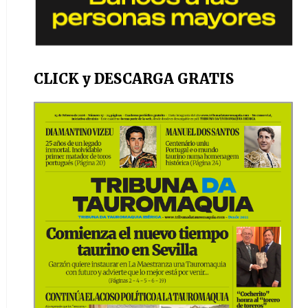
CLICK y DESCARGA GRATIS