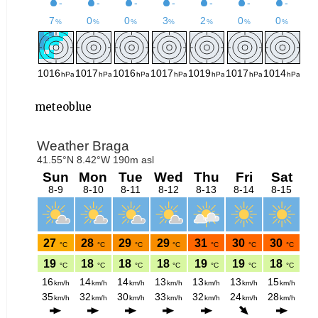
meteoblue