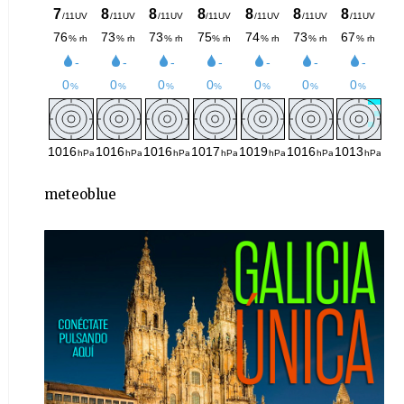
meteoblue