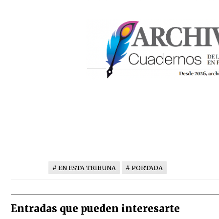
EN ESTA TRIBUNA
PORTADA
Entradas que pueden interesarte