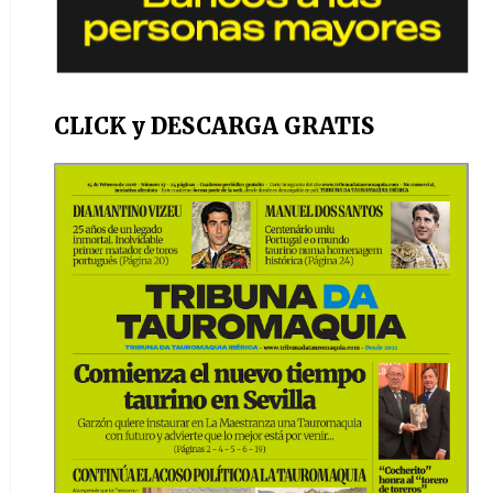
CLICK y DESCARGA GRATIS