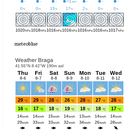
meteoblue