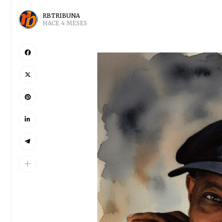
RBTRIBUNA
HACE 4 MESES