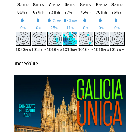
meteoblue