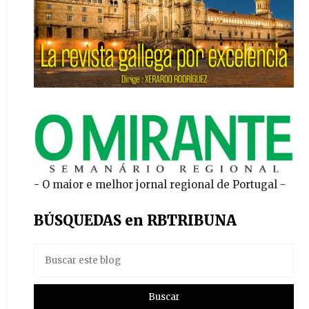
- O maior e melhor jornal regional de Portugal -
BÚSQUEDAS en RBTRIBUNA