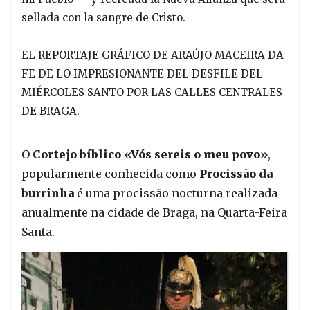
sellada con la sangre de Cristo.
EL REPORTAJE GRÁFICO DE ARAÚJO MACEIRA DA
FE DE LO IMPRESIONANTE DEL DESFILE DEL
MIÉRCOLES SANTO POR LAS CALLES CENTRALES
DE BRAGA.
O
Cortejo bíblico «Vós sereis o meu povo»
,
popularmente conhecida como
Procissão da
burrinha
é uma procissão nocturna realizada
anualmente na cidade de Braga, na Quarta-Feira
Santa.