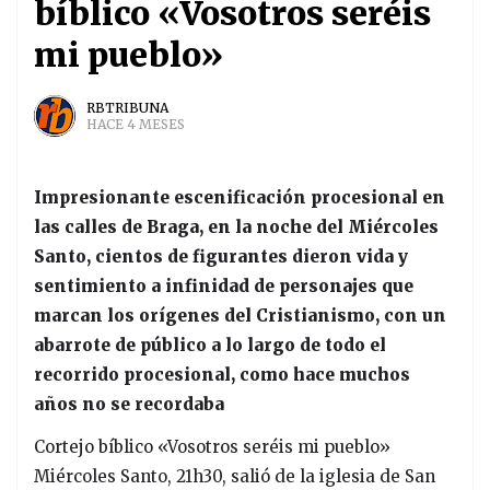
bíblico «Vosotros seréis
mi pueblo»
RBTRIBUNA
HACE 4 MESES
Impresionante escenificación procesional en
las calles de Braga, en la noche del Miércoles
Santo, cientos de figurantes dieron vida y
sentimiento a infinidad de personajes que
marcan los orígenes del Cristianismo, con un
abarrote de público a lo largo de todo el
recorrido procesional, como hace muchos
años no se recordaba
Cortejo bíblico «Vosotros seréis mi pueblo»
Miércoles Santo, 21h30, salió de la iglesia de San