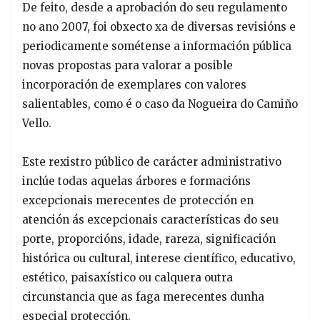
De feito, desde a aprobación do seu regulamento
no ano 2007, foi obxecto xa de diversas revisións e
periodicamente sométense a información pública
novas propostas para valorar a posible
incorporación de exemplares con valores
salientables, como é o caso da Nogueira do Camiño
Vello.
Este rexistro público de carácter administrativo
inclúe todas aquelas árbores e formacións
excepcionais merecentes de protección en
atención ás excepcionais características do seu
porte, proporcións, idade, rareza, significación
histórica ou cultural, interese científico, educativo,
estético, paisaxístico ou calquera outra
circunstancia que as faga merecentes dunha
especial protección.