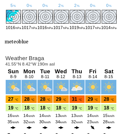
meteoblue