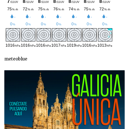
meteoblue