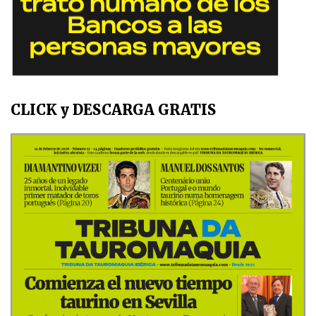
CLICK y DESCARGA GRATIS