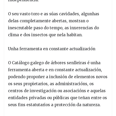
O seu vasto toro e as súas cavidades, algunhas
delas completamente abertas, mostran o
inescrutable paso do tempo, as inxerencias do
clima e dos insectos que nela habitan.
Unha ferramenta en constante actualización
O Catálogo galego de árbores senlleiras é unha
ferramenta aberta e en constante actualización,
podendo propoñer a inclusión de elementos novos
os seus propietarios, as administracións, os
centros de investigación ou asociacións e aquelas
entidades privadas ou públicas que teñan entre os
seus fins estatutarios a protección da natureza.