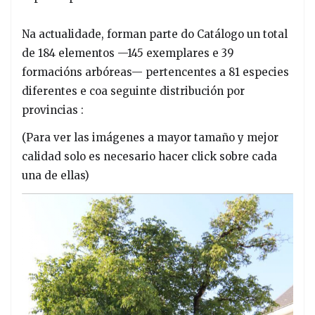
Na actualidade, forman parte do Catálogo un total
de 184 elementos —145 exemplares e 39
formacións arbóreas— pertencentes a 81 especies
diferentes e coa seguinte distribución por
provincias :
(Para ver las imágenes a mayor tamaño y mejor
calidad solo es necesario hacer click sobre cada
una de ellas)