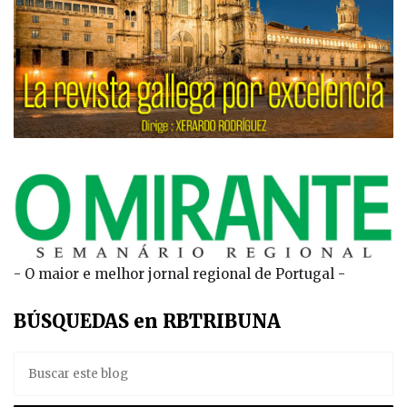
- O maior e melhor jornal regional de Portugal -
BÚSQUEDAS en RBTRIBUNA