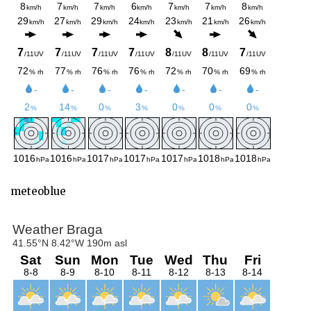
meteoblue