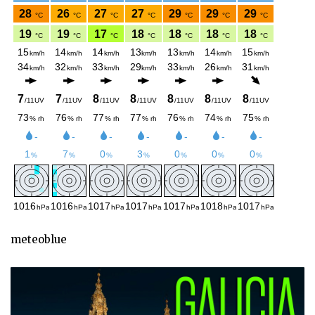
meteoblue