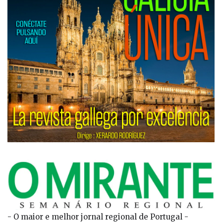
- O maior e melhor jornal regional de Portugal -