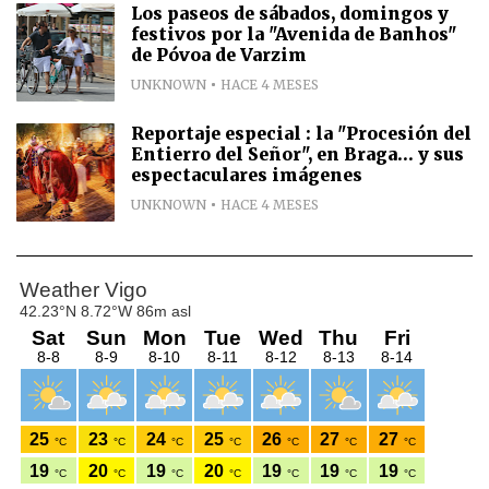
Los paseos de sábados, domingos y
festivos por la "Avenida de Banhos"
de Póvoa de Varzim
UNKNOWN
HACE 4 MESES
Reportaje especial : la "Procesión del
Entierro del Señor", en Braga... y sus
espectaculares imágenes
UNKNOWN
HACE 4 MESES