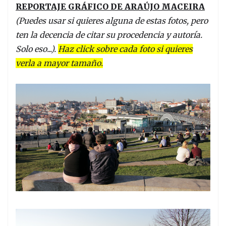
REPORTAJE GRÁFICO DE ARAÚJO MACEIRA
(Puedes usar si quieres alguna de estas fotos, pero
ten la decencia de citar su procedencia y autoría.
Solo eso...).
Haz click sobre cada foto si quieres
verla a mayor tamaño.