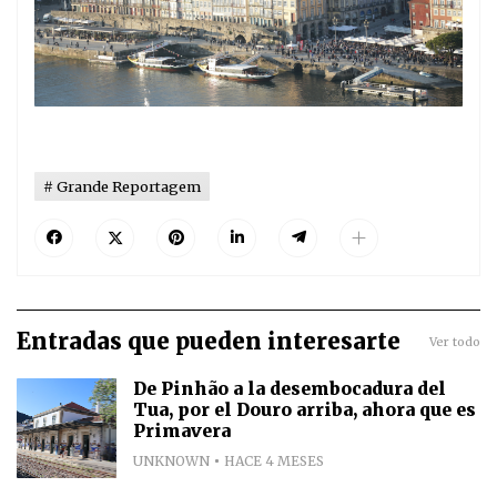
Grande Reportagem
Entradas que pueden interesarte
Ver todo
De Pinhão a la desembocadura del
Tua, por el Douro arriba, ahora que es
Primavera
UNKNOWN
HACE 4 MESES