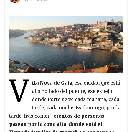
V
ila Nova de Gaia,
esa ciudad que está
al otro lado del puente, ese espejo
donde Porto se ve cada mañana, cada
tarde, cada noche. Es domingo, por la
tarde, tras comer...
cientos de personas
pasean por la zona alta, donde está el