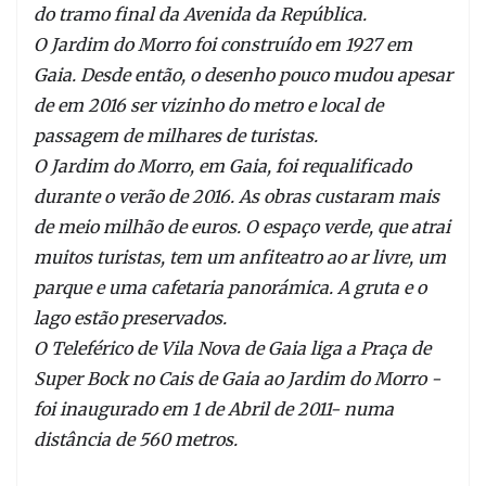
do tramo final da Avenida da República.
O Jardim do Morro foi construído em 1927 em
Gaia. Desde então, o desenho pouco mudou apesar
de em 2016 ser vizinho do metro e local de
passagem de milhares de turistas.
O Jardim do Morro, em Gaia, foi requalificado
durante o verão de 2016. As obras custaram mais
de meio milhão de euros. O espaço verde, que atrai
muitos turistas, tem um anfiteatro ao ar livre, um
parque e uma cafetaria panorámica. A gruta e o
lago estão preservados.
O Teleférico de Vila Nova de Gaia liga a Praça de
Super Bock no Cais de Gaia ao Jardim do Morro -
foi inaugurado em 1 de Abril de 2011- numa
distância de 560 metros.