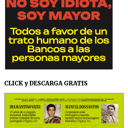
CLICK y DESCARGA GRATIS