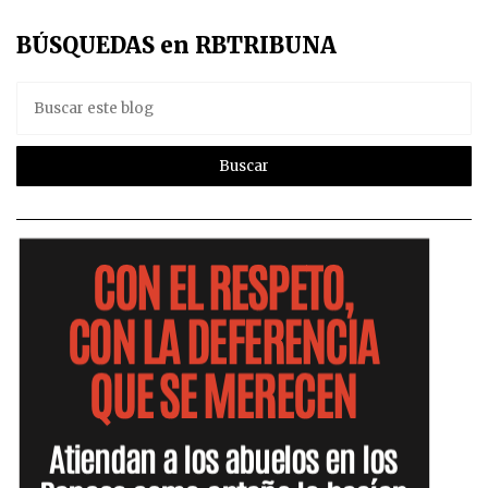
BÚSQUEDAS en RBTRIBUNA