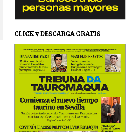
CLICK y DESCARGA GRATIS