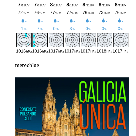
meteoblue