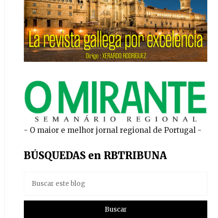
- O maior e melhor jornal regional de Portugal -
BÚSQUEDAS en RBTRIBUNA