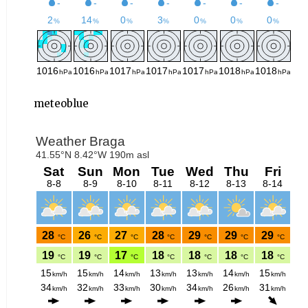
meteoblue