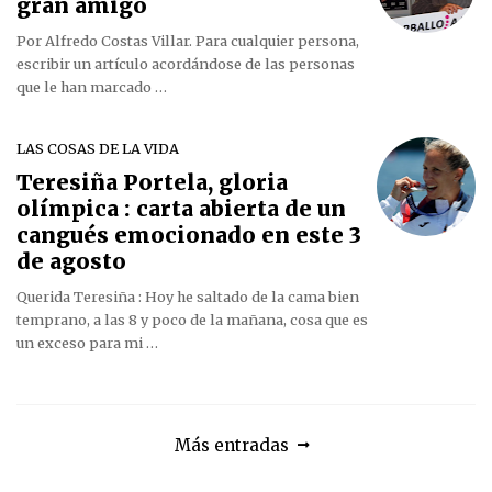
gran amigo
Por Alfredo Costas Villar. Para cualquier persona,
escribir un artículo acordándose de las personas
que le han marcado …
LAS COSAS DE LA VIDA
Teresiña Portela, gloria
olímpica : carta abierta de un
cangués emocionado en este 3
de agosto
Querida Teresiña : Hoy he saltado de la cama bien
temprano, a las 8 y poco de la mañana, cosa que es
un exceso para mi …
Más entradas