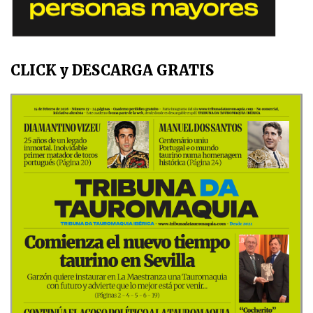
CLICK y DESCARGA GRATIS