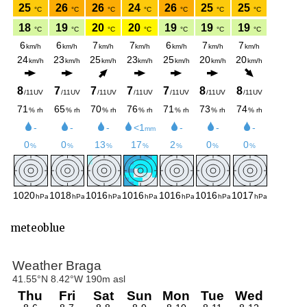
meteoblue