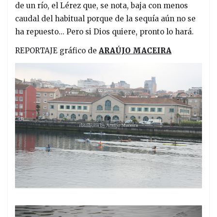
de un río, el Lérez que, se nota, baja con menos
caudal del habitual porque de la sequía aún no se
ha repuesto... Pero si Dios quiere, pronto lo hará.
REPORTAJE gráfico de
ARAÚJO MACEIRA