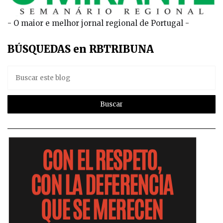
- O maior e melhor jornal regional de Portugal -
BÚSQUEDAS en RBTRIBUNA