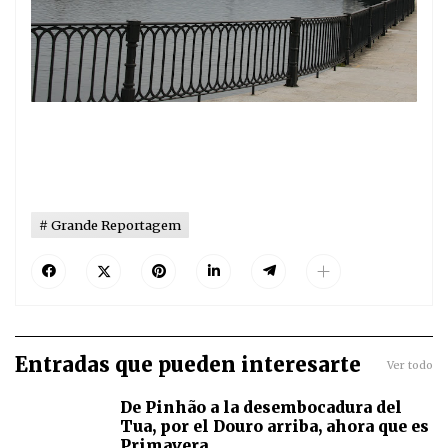
Grande Reportagem
Entradas que pueden interesarte
Ver todo
De Pinhão a la desembocadura del
Tua, por el Douro arriba, ahora que es
Primavera