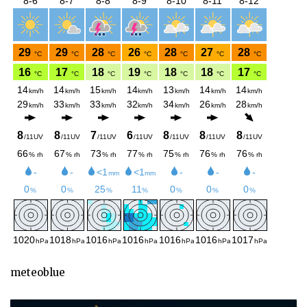
meteoblue