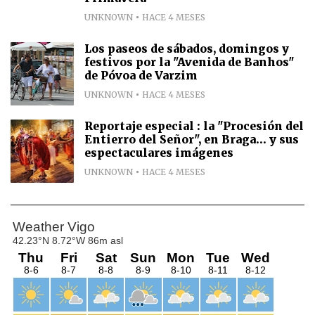
UNKNOWN
HACE 4 MESES
Los paseos de sábados, domingos y
festivos por la "Avenida de Banhos"
de Póvoa de Varzim
UNKNOWN
HACE 4 MESES
Reportaje especial : la "Procesión del
Entierro del Señor", en Braga... y sus
espectaculares imágenes
UNKNOWN
HACE 4 MESES