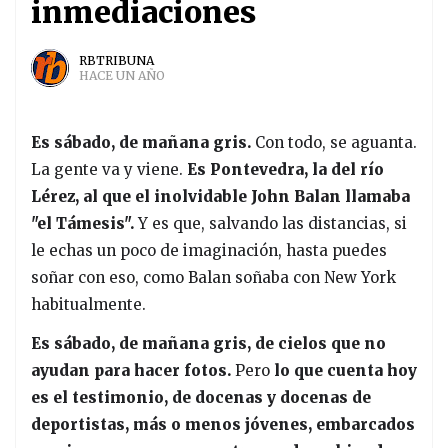
inmediaciones
RBTRIBUNA
HACE UN AÑO
Es sábado, de mañana gris.
Con todo, se aguanta.
La gente va y viene.
Es Pontevedra, la del río
Lérez, al que el inolvidable John Balan llamaba
"el Támesis".
Y es que, salvando las distancias, si
le echas un poco de imaginación, hasta puedes
soñar con eso, como Balan soñaba con New York
habitualmente.
Es sábado, de mañana gris, de cielos que no
ayudan para hacer fotos.
Pero
lo que cuenta hoy
es el testimonio, de docenas y docenas de
deportistas, más o menos jóvenes, embarcados