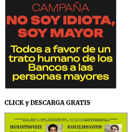
CLICK y DESCARGA GRATIS