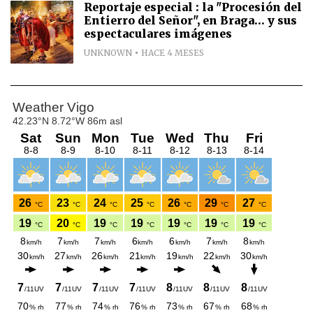
Reportaje especial : la "Procesión del
Entierro del Señor", en Braga... y sus
espectaculares imágenes
UNKNOWN
HACE 4 MESES