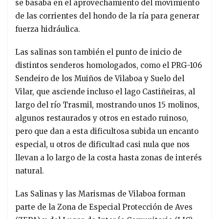
se basaba en el aprovechamiento del movimiento
de las corrientes del hondo de la ría para generar
fuerza hidráulica.
Las salinas son también el punto de inicio de
distintos senderos homologados, como el PRG-106
Sendeiro de los Muiños de Vilaboa y Suelo del
Vilar, que asciende incluso el lago Castiñeiras, al
largo del río Trasmil, mostrando unos 15 molinos,
algunos restaurados y otros en estado ruinoso,
pero que dan a esta dificultosa subida un encanto
especial, u otros de dificultad casi nula que nos
llevan a lo largo de la costa hasta zonas de interés
natural.
Las Salinas y las Marismas de Vilaboa forman
parte de la Zona de Especial Protección de Aves