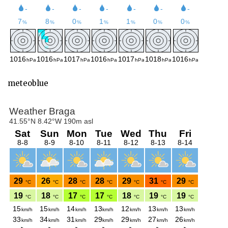
meteoblue