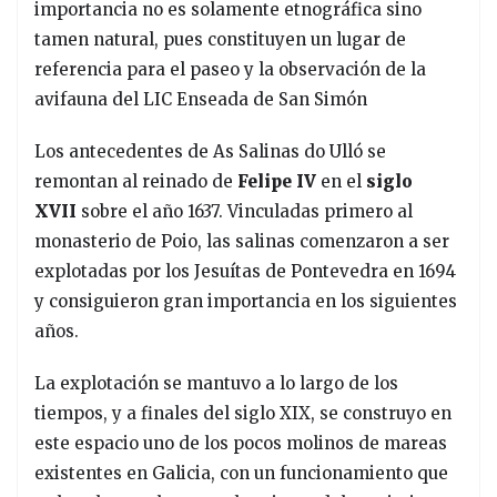
importancia no es solamente etnográfica sino
tamen natural, pues constituyen un lugar de
referencia para el paseo y la observación de la
avifauna del LIC Enseada de San Simón
Los antecedentes de As Salinas do Ulló se
remontan al reinado de
Felipe IV
en el
siglo
XVII
sobre el año 1637. Vinculadas primero al
monasterio de Poio, las salinas comenzaron a ser
explotadas por los Jesuítas de Pontevedra en 1694
y consiguieron gran importancia en los siguientes
años.
La explotación se mantuvo a lo largo de los
tiempos, y a finales del siglo XIX, se construyo en
este espacio uno de los pocos molinos de mareas
existentes en Galicia, con un funcionamiento que