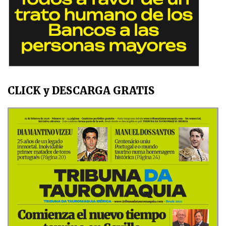
CLICK y DESCARGA GRATIS