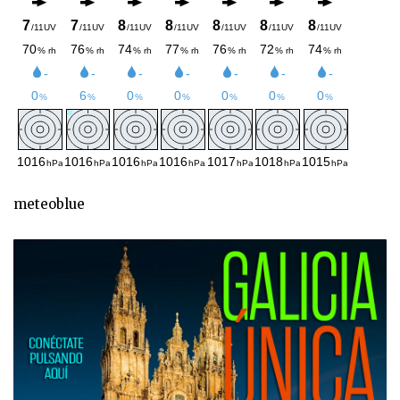
meteoblue