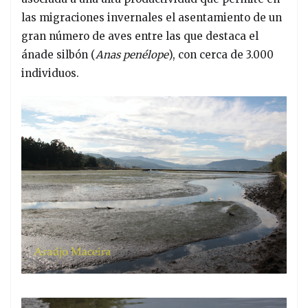
las migraciones invernales el asentamiento de un
gran número de aves entre las que destaca el
ánade silbón (
Anas penélope
), con cerca de 3.000
individuos.