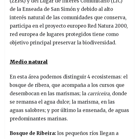
(ZEPA) y del Lugar de Interés Comunitario (LIC)
de la Enseada de San Simón y debido al alto
interés natural de las comunidades que conserva,
participa en el proyecto europeo Red Natura 2000,
red europea de lugares protegidos tiene como
objetivo principal preservar la biodiversidad.
Medio natural
En esta área podemos distinguir 4 ecosistemas: el
bosque de ribera, que acompaña a los cursos que
desembocan en las marismas; la
carriceira
, donde
se remansa el agua dulce; la marisma, en las
aguas salobres; y por último la ensenada, de aguas
predominantes marinas.
Bosque de Ribeira:
los pequeños ríos llegan a