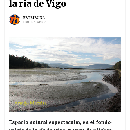
la ría de Vigo
RBTRIBUNA
HACE 5 AÑOS
Espacio natural espectacular, en el fondo-