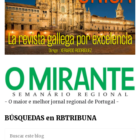
- O maior e melhor jornal regional de Portugal -
BÚSQUEDAS en RBTRIBUNA