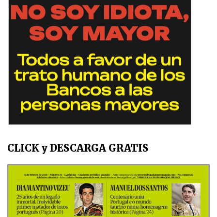
CLICK y DESCARGA GRATIS