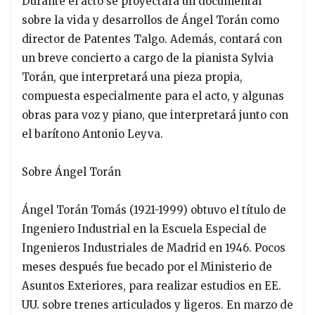
Durante el acto se proyectará un documental
sobre la vida y desarrollos de Ángel Torán como
director de Patentes Talgo. Además, contará con
un breve concierto a cargo de la pianista Sylvia
Torán, que interpretará una pieza propia,
compuesta especialmente para el acto, y algunas
obras para voz y piano, que interpretará junto con
el barítono Antonio Leyva.
Sobre Ángel Torán
Ángel Torán Tomás (1921-1999) obtuvo el título de
Ingeniero Industrial en la Escuela Especial de
Ingenieros Industriales de Madrid en 1946. Pocos
meses después fue becado por el Ministerio de
Asuntos Exteriores, para realizar estudios en EE.
UU. sobre trenes articulados y ligeros. En marzo de