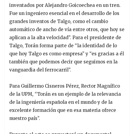
inventados por Alejandro Goicoechea en un tren.
Fue un ingeniero esencial en el desarrollo de los
grandes inventos de Talgo, como el cambio
automático de ancho de vía entre otros, que hoy se
aplican a la alta velocidad”. Para el presidente de
Talgo, Torán forma parte de “la identidad de lo
que hoy Talgo es como empresa” y “es gracias a él
también que podemos decir que seguimos en la
vanguardia del ferrocarril”.
Para Guillermo Cisneros Pérez, Rector Magnífico
de la UPM, “Torán es un ejemplo de la relevancia
de la ingeniería española en el mundo y de la
excelente formación que en esa materia ofrece
nuestro país”.