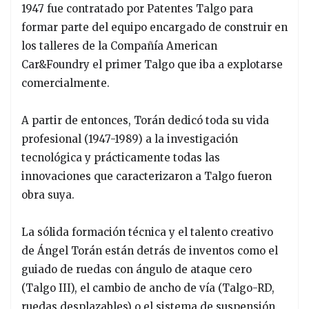
1947 fue contratado por Patentes Talgo para
formar parte del equipo encargado de construir en
los talleres de la Compañía American
Car&Foundry el primer Talgo que iba a explotarse
comercialmente.
A partir de entonces, Torán dedicó toda su vida
profesional (1947-1989) a la investigación
tecnológica y prácticamente todas las
innovaciones que caracterizaron a Talgo fueron
obra suya.
La sólida formación técnica y el talento creativo
de Ángel Torán están detrás de inventos como el
guiado de ruedas con ángulo de ataque cero
(Talgo III), el cambio de ancho de vía (Talgo-RD,
ruedas desplazables) o el sistema de suspensión