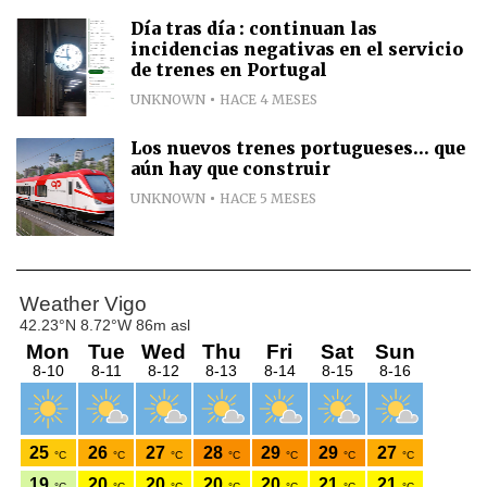
Día tras día : continuan las
incidencias negativas en el servicio
de trenes en Portugal
UNKNOWN
HACE 4 MESES
Los nuevos trenes portugueses... que
aún hay que construir
UNKNOWN
HACE 5 MESES