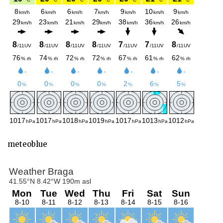
meteoblue