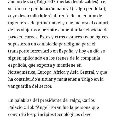
ancho de vía (Talgo-RD, ruedas desplazables) o el
sistema de pendulación natural (Talgo pendular),
cuyo desarrollo lideró al frente de un equipo de
ingenieros de primer nivel y que mejora el confort
de los viajeros y permite aumentar la velocidad de
paso en curvas. Estos y otros avances tecnológicos
supusieron un cambio de paradigma para el
transporte ferroviario en España, y hoy en día se
siguen aplicando en los trenes de la compañía
española, que exporta y mantiene en
Norteamérica, Europa, África y Asia Central, y que
ha contribuido a situar y mantener a Talgo en la
vanguardia del sector.
En palabras del presidente de Talgo, Carlos
Palacio Oriol: “Ángel Torán fue la persona que
convirtió los principios tecnológicos clave