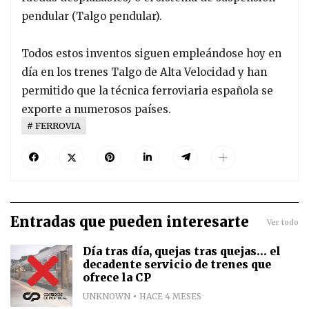
pendular (Talgo pendular).
Todos estos inventos siguen empleándose hoy en
día en los trenes Talgo de Alta Velocidad y han
permitido que la técnica ferroviaria española se
exporte a numerosos países.
FERROVIA
Entradas que pueden interesarte
Ver todo
Día tras día, quejas tras quejas... el
decadente servicio de trenes que
ofrece la CP
UNKNOWN
HACE 4 MESES