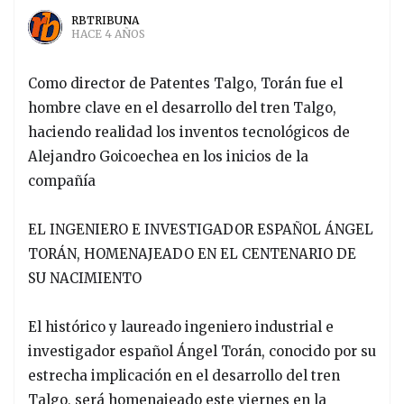
RBTRIBUNA
HACE 4 AÑOS
Como director de Patentes Talgo, Torán fue el
hombre clave en el desarrollo del tren Talgo,
haciendo realidad los inventos tecnológicos de
Alejandro Goicoechea en los inicios de la
compañía
EL INGENIERO E INVESTIGADOR ESPAÑOL ÁNGEL
TORÁN, HOMENAJEADO EN EL CENTENARIO DE
SU NACIMIENTO
El histórico y laureado ingeniero industrial e
investigador español Ángel Torán, conocido por su
estrecha implicación en el desarrollo del tren
Talgo, será homenajeado este viernes en la