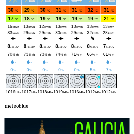
meteoblue