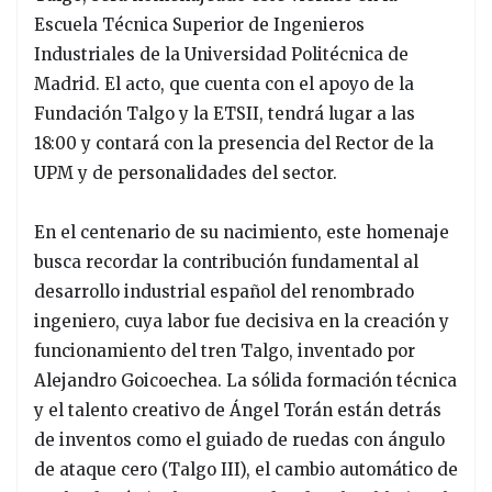
Escuela Técnica Superior de Ingenieros
Industriales de la Universidad Politécnica de
Madrid. El acto, que cuenta con el apoyo de la
Fundación Talgo y la ETSII, tendrá lugar a las
18:00 y contará con la presencia del Rector de la
UPM y de personalidades del sector.
En el centenario de su nacimiento, este homenaje
busca recordar la contribución fundamental al
desarrollo industrial español del renombrado
ingeniero, cuya labor fue decisiva en la creación y
funcionamiento del tren Talgo, inventado por
Alejandro Goicoechea. La sólida formación técnica
y el talento creativo de Ángel Torán están detrás
de inventos como el guiado de ruedas con ángulo
de ataque cero (Talgo III), el cambio automático de