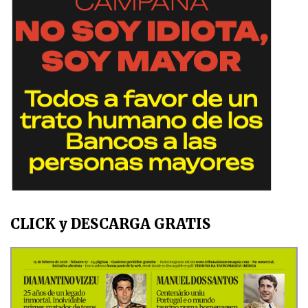
CLICK y DESCARGA GRATIS