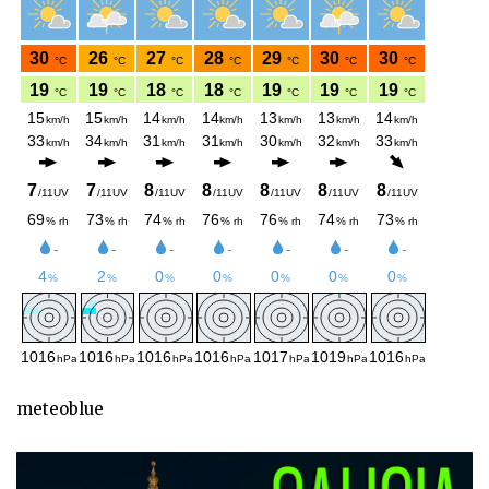
meteoblue