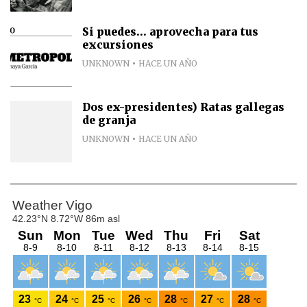
Si puedes... aprovecha para tus
excursiones
UNKNOWN
HACE UN AÑO
Dos ex-presidentes) Ratas gallegas
de granja
UNKNOWN
HACE UN AÑO