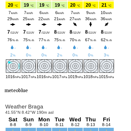
meteoblue