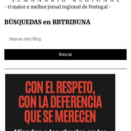
- O maior e melhor jornal regional de Portugal -
BÚSQUEDAS en RBTRIBUNA