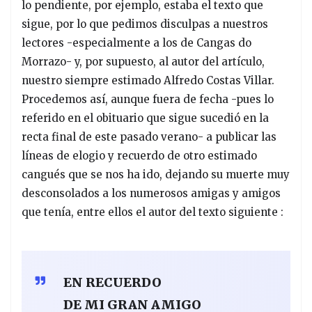
lo pendiente, por ejemplo, estaba el texto que
sigue, por lo que pedimos disculpas a nuestros
lectores -especialmente a los de Cangas do
Morrazo- y, por supuesto, al autor del artículo,
nuestro siempre estimado Alfredo Costas Villar.
Procedemos así, aunque fuera de fecha -pues lo
referido en el obituario que sigue sucedió en la
recta final de este pasado verano- a publicar las
líneas de elogio y recuerdo de otro estimado
cangués que se nos ha ido, dejando su muerte muy
desconsolados a los numerosos amigas y amigos
que tenía, entre ellos el autor del texto siguiente :
EN RECUERDO
DE MI GRAN AMIGO