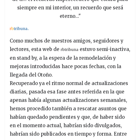
siempre en mi interior, un recuerdo que será
eterno..."
r
b
tribuna.
Como muchos de nuestros amigos, seguidores y
lectores, esta web de
estuvo semi-inactiva,
rbtribuna
en stand by, a la espera de la remodelación y
mejoras introducidas hace pocas fechas, con la
llegada del Otoño.
Recuperado ya el ritmo normal de actualizaciones
diarias, pasada esa fase antes referida en la que
apenas había algunas actualizaciones semanales,
hemos procedido también a rescatar asuntos que
habían quedado pendientes y que, de haber sido
en el momento actual, habrían sido divulgados,
habrían sido publicados en tiempo y forma. Entre